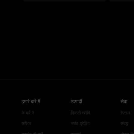
हमारे बारे में
उत्पादों
सेवा
के बारे में
क्रिप्टो खरीदें
रेफ़रल
करियर
स्पॉट ट्रेडिंग
संबद्ध