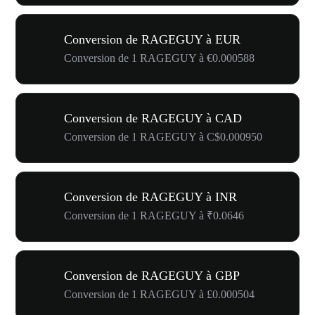
Conversion de RAGEGUY à EUR
Conversion de 1 RAGEGUY à €0.000588
Conversion de RAGEGUY à CAD
Conversion de 1 RAGEGUY à C$0.000950
Conversion de RAGEGUY à INR
Conversion de 1 RAGEGUY à ₹0.0646
Conversion de RAGEGUY à GBP
Conversion de 1 RAGEGUY à £0.000504