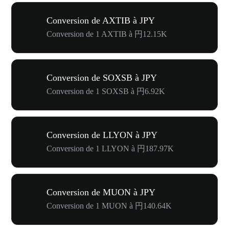
Conversion de AXTIB à JPY
Conversion de 1 AXTIB à 円12.15K
Conversion de SOXSB à JPY
Conversion de 1 SOXSB à 円6.92K
Conversion de LLYON à JPY
Conversion de 1 LLYON à 円187.97K
Conversion de MUON à JPY
Conversion de 1 MUON à 円140.64K