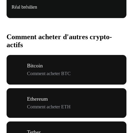
Réal brésilien
Comment acheter d'autres crypto-
actifs
Bitcoin
Comment acheter BTC
Ethereum
Comment acheter ETH
Tether