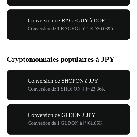
Conversion de RAGEGUY à DOP
Conversion de 1 RAGEGUY à RD$0.0395
Cryptomonnaies populaires à JPY
Conversion de SHOPON à JPY
Conversion de 1 SHOPON à 円23.36K
Conversion de GLDON à JPY
Conversion de 1 GLDON à 円61.85K