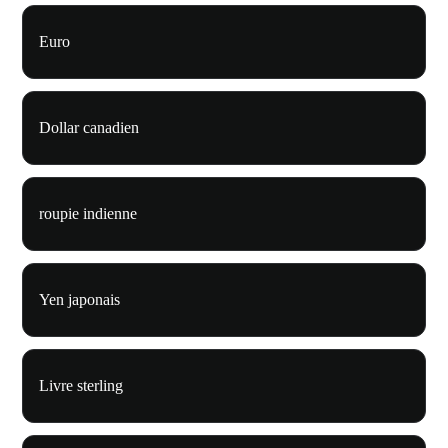
Euro
Dollar canadien
roupie indienne
Yen japonais
Livre sterling