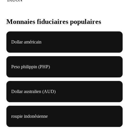
Monnaies fiduciaires populaires
Dollar américain
Peso philippin (PHP)
Dollar australien (AUD)
roupie indonésienne