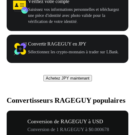
Vérifiez votre compte
Saisissez vos informations personnelles et téléchargez
une pièce d'identité avec photo valide pour la
vérification de votre identité.
Convertir RAGEGUY en JPY
Sélectionnez les crypto-monnaies à trader sur LBank.
Achetez JPY maintenant
Convertisseurs RAGEGUY populaires
Conversion de RAGEGUY à USD
Conversion de 1 RAGEGUY à $0.000678