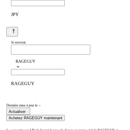
JPY
Je recevrai
RAGEGUY
RAGEGUY
Dernière mise à jour le --
Actualiser
Achetez RAGEGUY maintenant