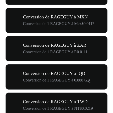
Conversion de RAGEGUY à MXN
Conversion de 1 RAGEGUY à Mex$0.0117
Conversion de RAGEGUY à ZAR
Conversion de 1 RAGEGUY à R0.0111
Conversion de RAGEGUY à IQD
Conversion de 1 RAGEGUY à ع.د0.8887
Conversion de RAGEGUY à TWD
Conversion de 1 RAGEGUY à NT$0.0219