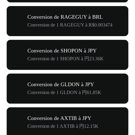
Conversion de RAGEGUY à BRL
Conversion de 1 RAGEGUY à R$0.003474
Conversion de SHOPON à JPY
Conversion de 1 SHOPON à 円23.36K
Conversion de GLDON à JPY
Conversion de 1 GLDON à 円61.85K
Conversion de AXTIB à JPY
Conversion de 1 AXTIB à 円12.15K