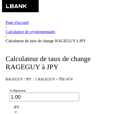
Page d'accueil
/
Calculateur de cryptomonnaies
/
Calculateur de taux de change RAGEGUY à JPY
Calculateur de taux de change
RAGEGUY à JPY
RAGEGUY / JPY：1 RAGEGUY = 円0.1074
Je dépenserai
JPY