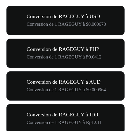
Conversion de RAGEGUY à USD
Conversion de 1 RAGEGUY à $0.000678
Conversion de RAGEGUY à PHP
Conversion de 1 RAGEGUY à ₱0.0412
Conversion de RAGEGUY à AUD
Conversion de 1 RAGEGUY à $0.000964
Conversion de RAGEGUY à IDR
Conversion de 1 RAGEGUY à Rp12.11