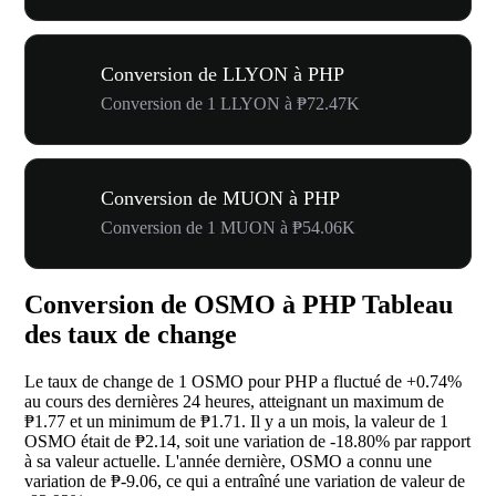
Conversion de LLYON à PHP
Conversion de 1 LLYON à ₱72.47K
Conversion de MUON à PHP
Conversion de 1 MUON à ₱54.06K
Conversion de OSMO à PHP Tableau
des taux de change
Le taux de change de 1 OSMO pour PHP a fluctué de
+0.74%
au cours des dernières 24 heures, atteignant un maximum de
₱1.77 et un minimum de ₱1.71. Il y a un mois, la valeur de 1
OSMO était de ₱2.14, soit une variation de
-18.80%
par rapport
à sa valeur actuelle. L'année dernière, OSMO a connu une
variation de ₱-9.06, ce qui a entraîné une variation de valeur de