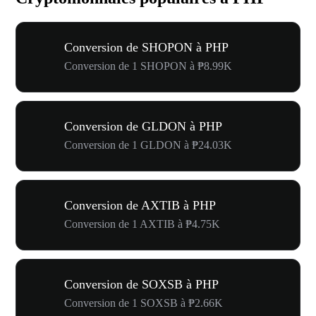
Conversion de SHOPON à PHP
Conversion de 1 SHOPON à ₱8.99K
Conversion de GLDON à PHP
Conversion de 1 GLDON à ₱24.03K
Conversion de AXTIB à PHP
Conversion de 1 AXTIB à ₱4.75K
Conversion de SOXSB à PHP
Conversion de 1 SOXSB à ₱2.66K