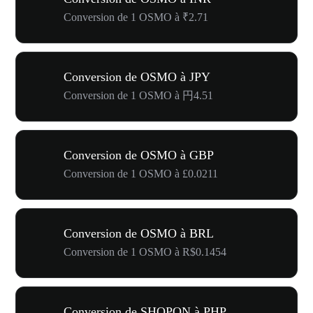
Conversion de 1 OSMO à ₹2.71
Conversion de OSMO à JPY
Conversion de 1 OSMO à 円4.51
Conversion de OSMO à GBP
Conversion de 1 OSMO à £0.0211
Conversion de OSMO à BRL
Conversion de 1 OSMO à R$0.1454
Conversion de SHOPON à PHP