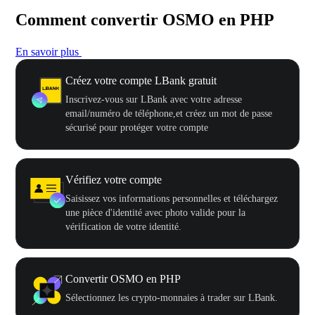
Comment convertir OSMO en PHP
En savoir plus
Créez votre compte LBank gratuit
Inscrivez-vous sur LBank avec votre adresse
email/numéro de téléphone,et créez un mot de passe
sécurisé pour protéger votre compte
Vérifiez votre compte
Saisissez vos informations personnelles et téléchargez
une pièce d'identité avec photo valide pour la
vérification de votre identité.
Convertir OSMO en PHP
Sélectionnez les crypto-monnaies à trader sur LBank.