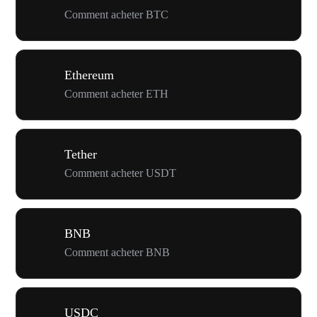
Comment acheter BTC
Ethereum
Comment acheter ETH
Tether
Comment acheter USDT
BNB
Comment acheter BNB
USDC