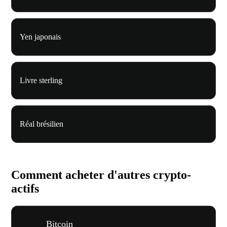
Yen japonais
Livre sterling
Réal brésilien
Comment acheter d'autres crypto-
actifs
Bitcoin