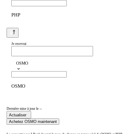
PHP
Je recevrai
OSMO
OSMO
Dernière mise à jour le --
Actualiser
Achetez OSMO maintenant