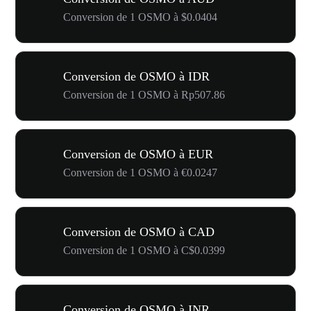
Conversion de 1 OSMO à $0.0404
Conversion de OSMO à IDR
Conversion de 1 OSMO à Rp507.86
Conversion de OSMO à EUR
Conversion de 1 OSMO à €0.0247
Conversion de OSMO à CAD
Conversion de 1 OSMO à C$0.0399
Conversion de OSMO à INR