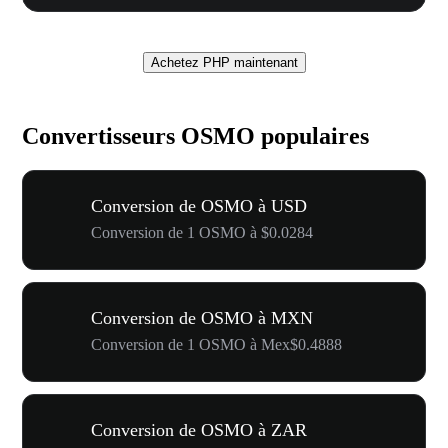
Achetez PHP maintenant
Convertisseurs OSMO populaires
Conversion de OSMO à USD
Conversion de 1 OSMO à $0.0284
Conversion de OSMO à MXN
Conversion de 1 OSMO à Mex$0.4888
Conversion de OSMO à ZAR