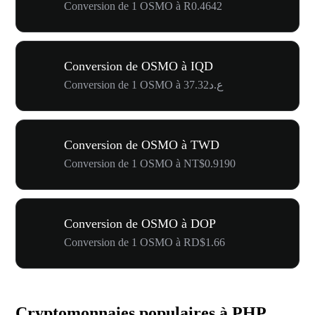
Conversion de 1 OSMO à R0.4642
Conversion de OSMO à IQD
Conversion de 1 OSMO à ع.د37.32
Conversion de OSMO à TWD
Conversion de 1 OSMO à NT$0.9190
Conversion de OSMO à DOP
Conversion de 1 OSMO à RD$1.66
Cryptomonnaies populaires à PHP