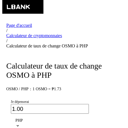
Page d'accueil
/
Calculateur de cryptomonnaies
/
Calculateur de taux de change OSMO à PHP
Calculateur de taux de change
OSMO à PHP
OSMO / PHP：1 OSMO = ₱1.73
Je dépenserai
PHP