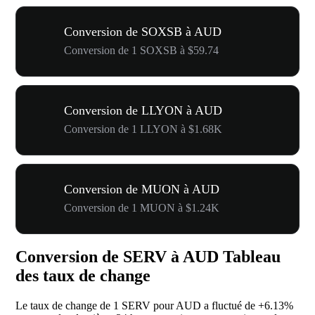
Conversion de SOXSB à AUD
Conversion de 1 SOXSB à $59.74
Conversion de LLYON à AUD
Conversion de 1 LLYON à $1.68K
Conversion de MUON à AUD
Conversion de 1 MUON à $1.24K
Conversion de SERV à AUD Tableau
des taux de change
Le taux de change de 1 SERV pour AUD a fluctué de
+6.13%