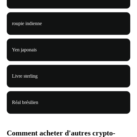
roupie indienne
Yen japonais
Livre sterling
Réal brésilien
Comment acheter d'autres crypto-