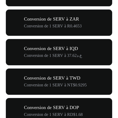
Conversion de SERV à ZAR
Conversion de 1 SERV à R0.4653
Conversion de SERV à IQD
Conversion de 1 SERV à ع.د37.62
Conversion de SERV à TWD
Conversion de 1 SERV à NT$0.9295
Conversion de SERV à DOP
Conversion de 1 SERV à RD$1.68