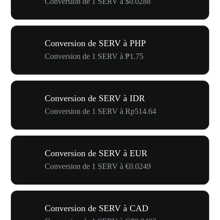
Conversion de 1 SERV à $0.0288
Conversion de SERV à PHP
Conversion de 1 SERV à ₱1.75
Conversion de SERV à IDR
Conversion de 1 SERV à Rp514.64
Conversion de SERV à EUR
Conversion de 1 SERV à €0.0249
Conversion de SERV à CAD