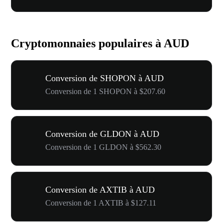
Cryptomonnaies populaires à AUD
Conversion de SHOPON à AUD
Conversion de 1 SHOPON à $207.60
Conversion de GLDON à AUD
Conversion de 1 GLDON à $562.30
Conversion de AXTIB à AUD
Conversion de 1 AXTIB à $127.11