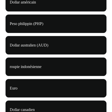
Dollar américain
Peso philippin (PHP)
Dollar australien (AUD)
roupie indonésienne
Euro
Dollar canadien