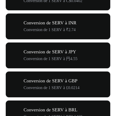
Conversion de 1 SERV à C$0.0402
Conversion de SERV à INR
Conversion de 1 SERV à ₹2.74
Conversion de SERV à JPY
Conversion de 1 SERV à 円4.55
Conversion de SERV à GBP
Conversion de 1 SERV à £0.0214
Conversion de SERV à BRL