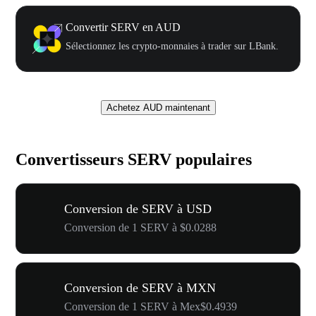
Convertir SERV en AUD
Sélectionnez les crypto-monnaies à trader sur LBank.
Achetez AUD maintenant
Convertisseurs SERV populaires
Conversion de SERV à USD
Conversion de 1 SERV à $0.0288
Conversion de SERV à MXN
Conversion de 1 SERV à Mex$0.4939