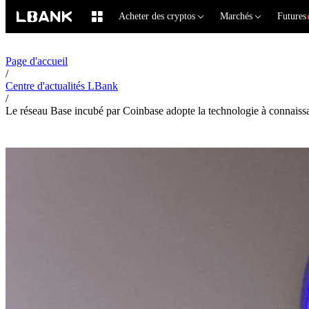
Acheter des cryptos
Marchés
Futures
Page d'accueil
/
Centre d'actualités LBank
/
Le réseau Base incubé par Coinbase adopte la technologie à connaissa