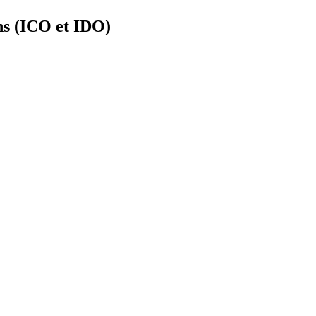
ns (ICO et IDO)