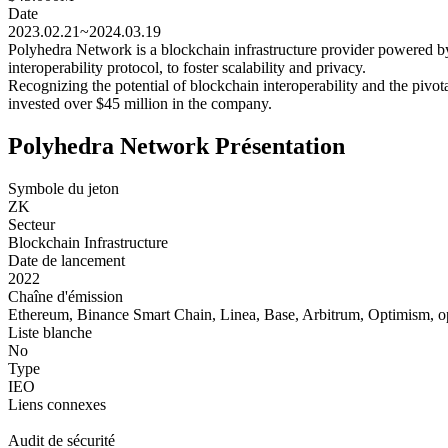
Date
2023.02.21~2024.03.19
Polyhedra Network is a blockchain infrastructure provider powered b
interoperability protocol, to foster scalability and privacy.
Recognizing the potential of blockchain interoperability and the pivot
invested over $45 million in the company.
Polyhedra Network Présentation
Symbole du jeton
ZK
Secteur
Blockchain Infrastructure
Date de lancement
2022
Chaîne d'émission
Ethereum, Binance Smart Chain, Linea, Base, Arbitrum, Optimism,
Liste blanche
No
Type
IEO
Liens connexes
Audit de sécurité