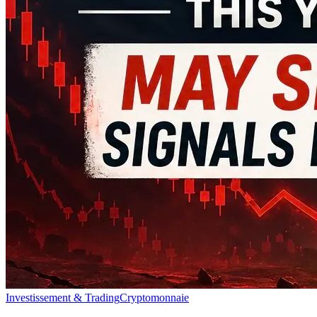
Investissement & Trading
Cryptomonnaie