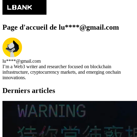
Page d'accueil de lu****@gmail.com
lu****@gmail.com
I’m a Web3 writer and researcher focused on blockchain
infrastructure, cryptocurrency markets, and emerging onchain
innovations.
Derniers articles