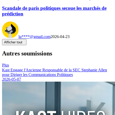
Scandale de paris politiques secoue les marchés de
prédiction
lu****@gmail.com
2026-04-23
Afficher tout
Autres soumissions
Plus
Kast Engage l'Ancienne Responsable de la SEC Stephanie Allen
pour Diriger les Communications Politiques
2026-05-07