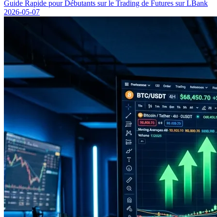
Guide Rapide pour Débutants sur le Trading de Futures sur LBank
2026-05-07