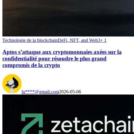
Technologie de la blockchain
DeFi, NFT, and Web3
+
1
Aptos s’attaque aux cryptomonnaies axées sur la
confidentialité pour résoudre le plus grand
compromis de la crypto
lu****@gmail.com
2026-05-06