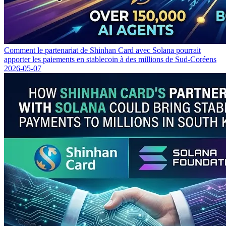
Comment le partenariat de Shinhan Card avec Solana pourrait
apporter les paiements en stablecoin à des millions de Sud-Coréens
2026-05-07