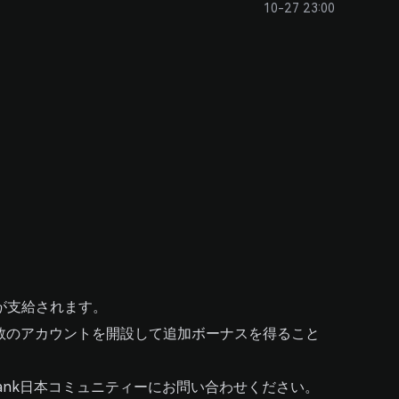
10-27 23:00
が支給されます。
多数のアカウントを開設して追加ボーナスを得ること
Bank日本コミュニティーにお問い合わせください。