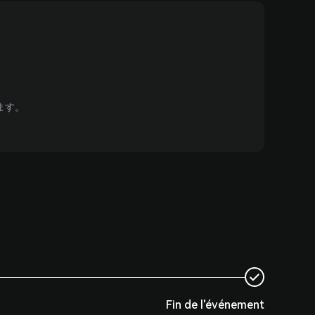
ます。
Fin de l'événement