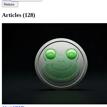
Réduire
Articles
(
128
)