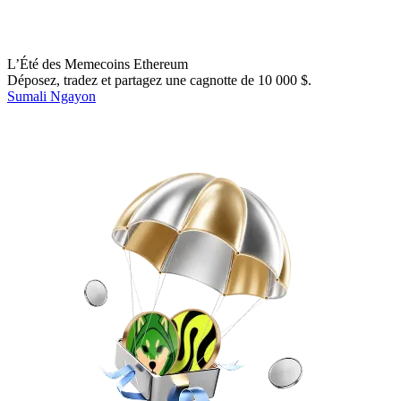
L’Été des Memecoins Ethereum
Déposez, tradez et partagez une cagnotte de 10 000 $.
Sumali Ngayon