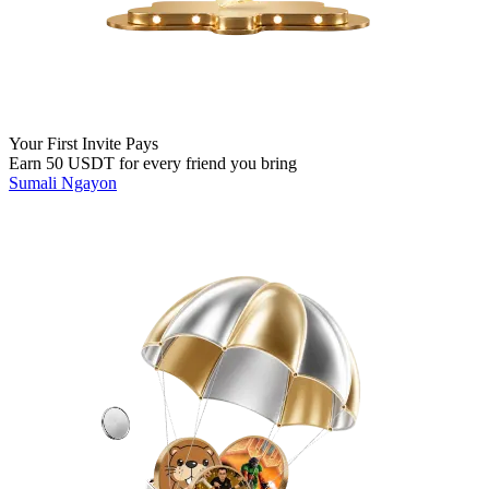
Your First Invite Pays
Earn 50 USDT for every friend you bring
Sumali Ngayon