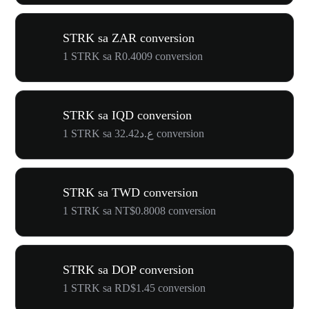
STRK sa ZAR conversion
1 STRK sa R0.4009 conversion
STRK sa IQD conversion
1 STRK sa ع.د32.42 conversion
STRK sa TWD conversion
1 STRK sa NT$0.8008 conversion
STRK sa DOP conversion
1 STRK sa RD$1.45 conversion