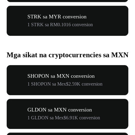
STRK sa MYR conversion
1 STRK sa RM0.1016 conversion
Mga sikat na cryptocurrencies sa MXN
SHOPON sa MXN conversion
1 SHOPON sa Mex$2.59K conversion
GLDON sa MXN conversion
1 GLDON sa Mex$6.91K conversion