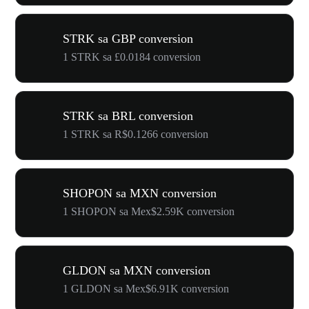
STRK sa GBP conversion
1 STRK sa £0.0184 conversion
STRK sa BRL conversion
1 STRK sa R$0.1266 conversion
SHOPON sa MXN conversion
1 SHOPON sa Mex$2.59K conversion
GLDON sa MXN conversion
1 GLDON sa Mex$6.91K conversion