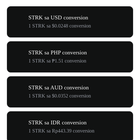
STRK sa USD conversion
1 STRK sa $0.0248 conversion
STRK sa PHP conversion
1 STRK sa ₱1.51 conversion
STRK sa AUD conversion
1 STRK sa $0.0352 conversion
STRK sa IDR conversion
1 STRK sa Rp443.39 conversion