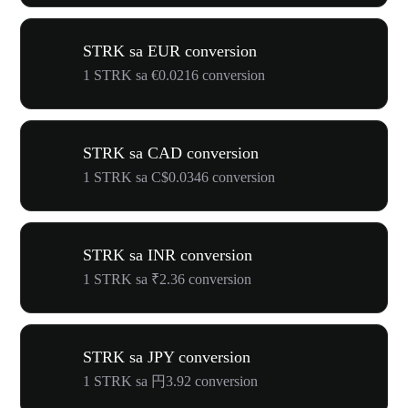
STRK sa EUR conversion
1 STRK sa €0.0216 conversion
STRK sa CAD conversion
1 STRK sa C$0.0346 conversion
STRK sa INR conversion
1 STRK sa ₹2.36 conversion
STRK sa JPY conversion
1 STRK sa 円3.92 conversion