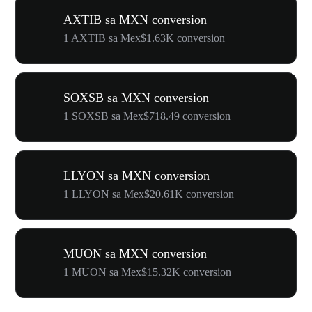
AXTIB sa MXN conversion
1 AXTIB sa Mex$1.63K conversion
SOXSB sa MXN conversion
1 SOXSB sa Mex$718.49 conversion
LLYON sa MXN conversion
1 LLYON sa Mex$20.61K conversion
MUON sa MXN conversion
1 MUON sa Mex$15.32K conversion