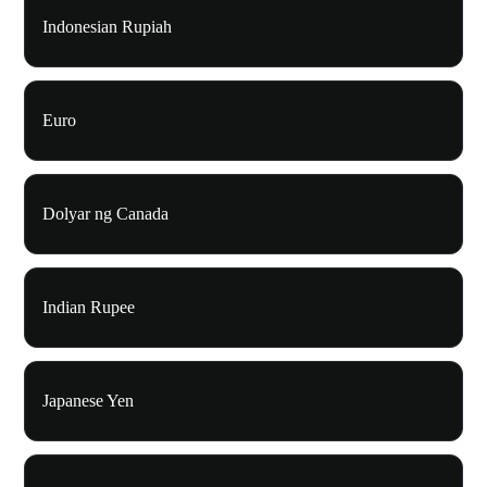
Indonesian Rupiah
Euro
Dolyar ng Canada
Indian Rupee
Japanese Yen