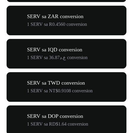
SERV sa ZAR conversion
1 SERV sa R0.4560 conversion
SERV sa IQD conversion
1 SERV sa ع.د36.87 conversion
SERV sa TWD conversion
1 SERV sa NT$0.9108 conversion
SERV sa DOP conversion
1 SERV sa RD$1.64 conversion