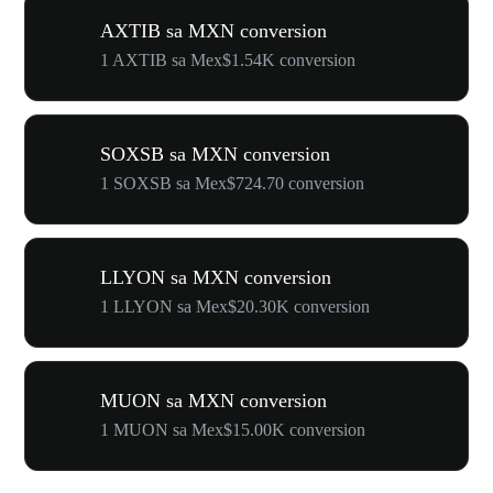
AXTIB sa MXN conversion
1 AXTIB sa Mex$1.54K conversion
SOXSB sa MXN conversion
1 SOXSB sa Mex$724.70 conversion
LLYON sa MXN conversion
1 LLYON sa Mex$20.30K conversion
MUON sa MXN conversion
1 MUON sa Mex$15.00K conversion