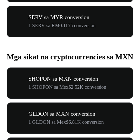
SERV sa MYR conversion
1 SERV sa RM0.1155 conversion
Mga sikat na cryptocurrencies sa MXN
SHOPON sa MXN conversion
1 SHOPON sa Mex$2.52K conversion
GLDON sa MXN conversion
1 GLDON sa Mex$6.81K conversion