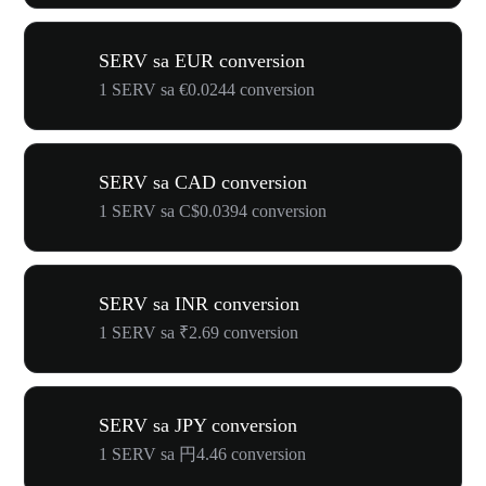
SERV sa EUR conversion
1 SERV sa €0.0244 conversion
SERV sa CAD conversion
1 SERV sa C$0.0394 conversion
SERV sa INR conversion
1 SERV sa ₹2.69 conversion
SERV sa JPY conversion
1 SERV sa 円4.46 conversion