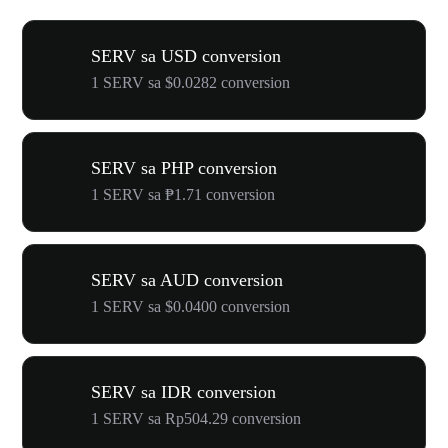
SERV sa USD conversion
1 SERV sa $0.0282 conversion
SERV sa PHP conversion
1 SERV sa ₱1.71 conversion
SERV sa AUD conversion
1 SERV sa $0.0400 conversion
SERV sa IDR conversion
1 SERV sa Rp504.29 conversion