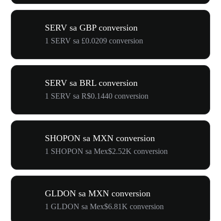
SERV sa GBP conversion
1 SERV sa £0.0209 conversion
SERV sa BRL conversion
1 SERV sa R$0.1440 conversion
SHOPON sa MXN conversion
1 SHOPON sa Mex$2.52K conversion
GLDON sa MXN conversion
1 GLDON sa Mex$6.81K conversion