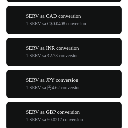
SERV sa CAD conversion
1 SERV sa C$0.0408 conversion
SERV sa INR conversion
1 SERV sa ₹2.78 conversion
SERV sa JPY conversion
1 SERV sa 円4.62 conversion
SERV sa GBP conversion
1 SERV sa £0.0217 conversion