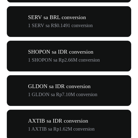
SERV sa BRL conversion
1 SERV sa R$0.1491 conversion
SHOPON sa IDR conversion
1 SHOPON sa Rp2.66M conversion
GLDON sa IDR conversion
1 GLDON sa Rp7.10M conversion
AXTIB sa IDR conversion
1 AXTIB sa Rp1.62M conversion