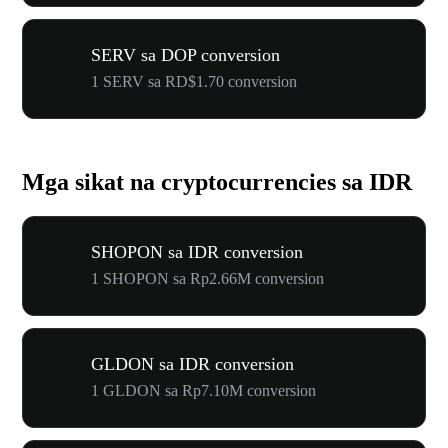
SERV sa DOP conversion
1 SERV sa RD$1.70 conversion
Mga sikat na cryptocurrencies sa IDR
SHOPON sa IDR conversion
1 SHOPON sa Rp2.66M conversion
GLDON sa IDR conversion
1 GLDON sa Rp7.10M conversion