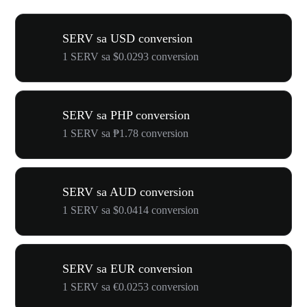
SERV sa USD conversion
1 SERV sa $0.0293 conversion
SERV sa PHP conversion
1 SERV sa ₱1.78 conversion
SERV sa AUD conversion
1 SERV sa $0.0414 conversion
SERV sa EUR conversion
1 SERV sa €0.0253 conversion