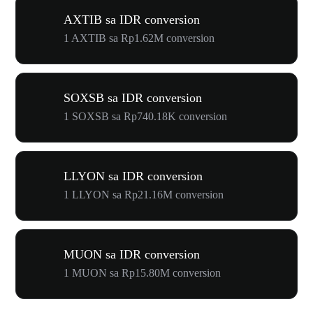
AXTIB sa IDR conversion
1 AXTIB sa Rp1.62M conversion
SOXSB sa IDR conversion
1 SOXSB sa Rp740.18K conversion
LLYON sa IDR conversion
1 LLYON sa Rp21.16M conversion
MUON sa IDR conversion
1 MUON sa Rp15.80M conversion