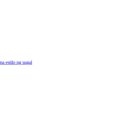
a estilo ng sugal