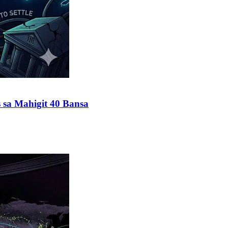
 sa Mahigit 40 Bansa