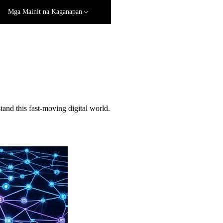
Mga Mainit na Kaganapan
and this fast-moving digital world.