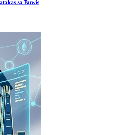
atakas sa Buwis