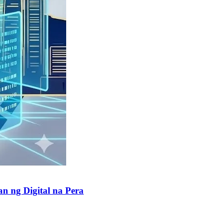
 ng Digital na Pera