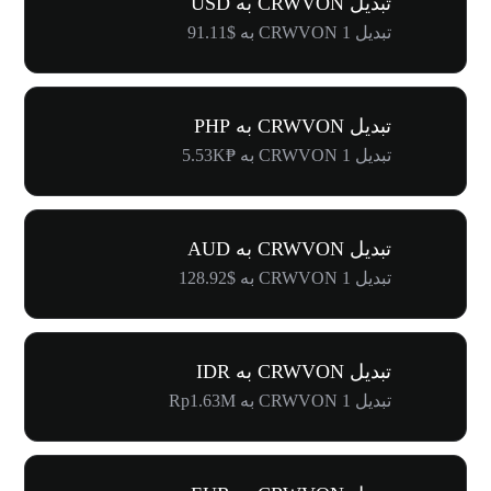
تبدیل CRWVON به USD
تبدیل 1 CRWVON به $91.11
تبدیل CRWVON به PHP
تبدیل 1 CRWVON به ₱5.53K
تبدیل CRWVON به AUD
تبدیل 1 CRWVON به $128.92
تبدیل CRWVON به IDR
تبدیل 1 CRWVON به Rp1.63M