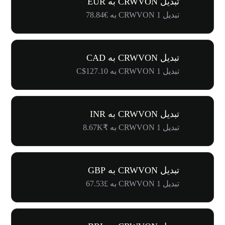
تبدیل CRWVON به EUR
تبدیل 1 CRWVON به €78.84
تبدیل CRWVON به CAD
تبدیل 1 CRWVON به C$127.10
تبدیل CRWVON به INR
تبدیل 1 CRWVON به ₹8.67K
تبدیل CRWVON به GBP
تبدیل 1 CRWVON به £67.53