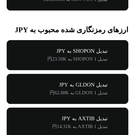
ارزهای رمزنگاری شده محبوب به JPY
تبدیل SHOPON به JPY
تبدیل 1 SHOPON به 円23.59K
تبدیل GLDON به JPY
تبدیل 1 GLDON به 円62.88K
تبدیل AXTIB به JPY
تبدیل 1 AXTIB به 円14.31K