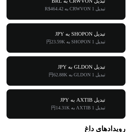
تبدیل CRWVON به BRL
تبدیل 1 CRWVON به R$464.42
تبدیل SHOPON به JPY
تبدیل 1 SHOPON به 円23.59K
تبدیل GLDON به JPY
تبدیل 1 GLDON به 円62.88K
تبدیل AXTIB به JPY
تبدیل 1 AXTIB به 円14.31K
رویدادهای داغ