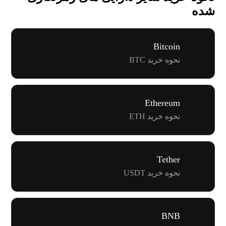
شده
Bitcoin
نحوه خرید BTC
Ethereum
نحوه خرید ETH
Tether
نحوه خرید USDT
BNB