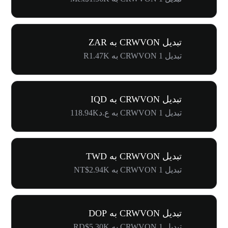
تبدیل CRWVON به ZAR
تبدیل 1 CRWVON به R1.47K
تبدیل CRWVON به IQD
تبدیل 1 CRWVON به ع.د118.94K
تبدیل CRWVON به TWD
تبدیل 1 CRWVON به NT$2.94K
تبدیل CRWVON به DOP
تبدیل 1 CRWVON به RD$5.30K