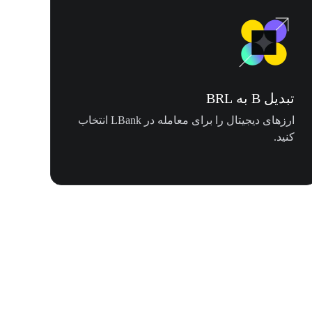
تبدیل B به BRL
ارزهای دیجیتال را برای معامله در LBank انتخاب
کنید.