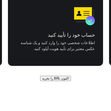
حساب خود را تأیید کنید
اطلاعات شخصی خود را وارد کنید و یک شناسه
عکس معتبر برای تأیید هویت آپلود کنید
اکنون BRL را بخرید