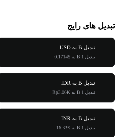
تبدیل های رایج
تبدیل B به USD
تبدیل 1 B به $0.1714
تبدیل B به IDR
تبدیل 1 B به Rp3.06K
تبدیل B به INR
تبدیل 1 B به ₹16.33