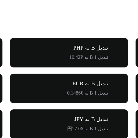
تبدیل B به PHP
تبدیل 1 B به ₱10.42
تبدیل B به EUR
تبدیل 1 B به €0.1486
تبدیل B به JPY
تبدیل 1 B به 円27.06