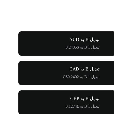
تبدیل B به AUD
تبدیل 1 B به $0.2435
تبدیل B به CAD
تبدیل 1 B به C$0.2402
تبدیل B به GBP
تبدیل 1 B به £0.1274