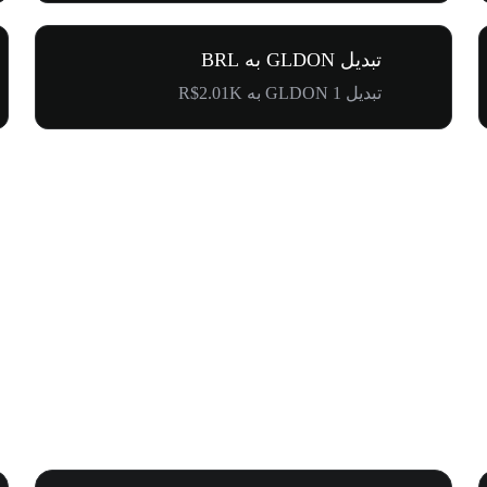
تبدیل GLDON به BRL
تبدیل 1 GLDON به R$2.01K