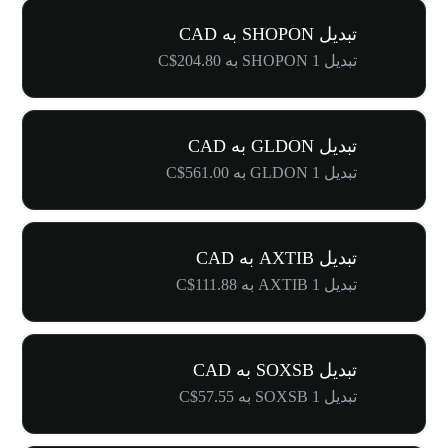
تبدیل SHOPON به CAD
تبدیل 1 SHOPON به C$204.80
تبدیل GLDON به CAD
تبدیل 1 GLDON به C$561.00
تبدیل AXTIB به CAD
تبدیل 1 AXTIB به C$111.88
تبدیل SOXSB به CAD
تبدیل 1 SOXSB به C$57.55