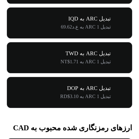
تبدیل ARC به IQD
تبدیل 1 ARC به ع.د69.62
تبدیل ARC به TWD
تبدیل 1 ARC به NT$1.71
تبدیل ARC به DOP
تبدیل 1 ARC به RD$3.10
ارزهای رمزنگاری شده محبوب به CAD