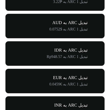
تبدیل 1 ARC به ₱3.22
تبدیل ARC به AUD
تبدیل 1 ARC به $0.0752
تبدیل ARC به IDR
تبدیل 1 ARC به Rp948.57
تبدیل ARC به EUR
تبدیل 1 ARC به €0.0459
تبدیل ARC به INR