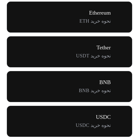
Ethereum
نحوه خرید ETH
Tether
نحوه خرید USDT
BNB
نحوه خرید BNB
USDC
نحوه خرید USDC