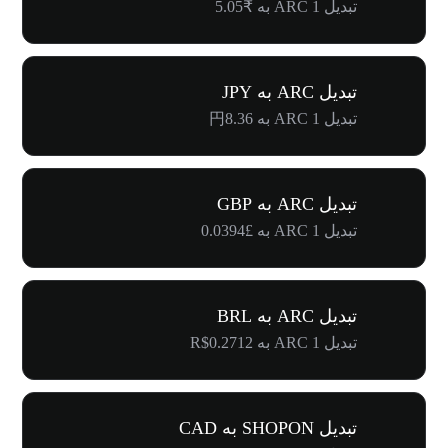
تبدیل 1 ARC به ₹5.05
تبدیل ARC به JPY
تبدیل 1 ARC به 円8.36
تبدیل ARC به GBP
تبدیل 1 ARC به £0.0394
تبدیل ARC به BRL
تبدیل 1 ARC به R$0.2712
تبدیل SHOPON به CAD