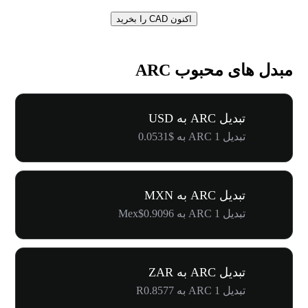
اکنون CAD را بخرید
مبدل های محبوب ARC
تبدیل ARC به USD
تبدیل 1 ARC به $0.0531
تبدیل ARC به MXN
تبدیل 1 ARC به Mex$0.9096
تبدیل ARC به ZAR
تبدیل 1 ARC به R0.8577