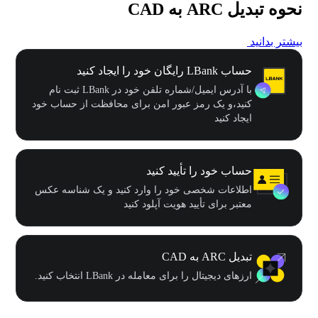
نحوه تبدیل ARC به CAD
بیشتر بدانید
حساب LBank رایگان خود را ایجاد کنید
با آدرس ایمیل/شماره تلفن خود در LBank ثبت نام
کنید،و یک رمز عبور امن برای محافظت از حساب خود
ایجاد کنید
حساب خود را تأیید کنید
اطلاعات شخصی خود را وارد کنید و یک شناسه عکس
معتبر برای تأیید هویت آپلود کنید
تبدیل ARC به CAD
ارزهای دیجیتال را برای معامله در LBank انتخاب کنید.