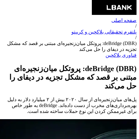
صفحه اصلی
/
پلتفرم تحقیقاتی بلاکچین و کریپتو
/
deBridge (DBR): پروتکل میان‌زنجیره‌ای مبتنی بر قصد که مشکل
تجزیه در دیفای را حل می‌کند
فناوری بلاکچین
deBridge (DBR): پروتکل میان‌زنجیره‌ای
مبتنی بر قصد که مشکل تجزیه در دیفای را
حل می‌کند
پل‌های میان‌زنجیره‌ای از سال ۲۰۲۰ بیش از ۲ میلیارد دلار به دلیل
بهره‌برداری‌های مخرب از دست داده‌اند. deBridge به طور خاص
برای غیرممکن کردن این نوع حملات ساخته شده است.