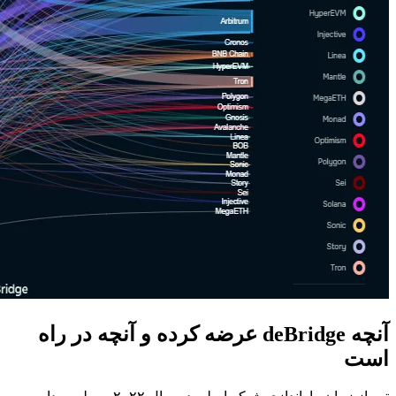
آنچه deBridge عرضه کرده و آنچه در راه
است