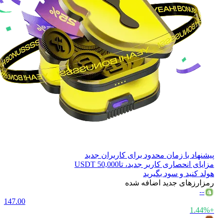
پیشنهاد با زمان محدود برای کاربران جدید
مزایای انحصاری کاربر جدید، تا
50,000 USDT
هولد کنید و سود بگیرید
رمزارزهای جدید اضافه شده
--
147.00
+1.44%