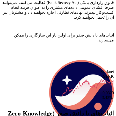
قانون رازداری بانکی (Bank Secrecy Act) فعالیت می‌کنند، نمی‌توانند
صرفاً افشای عمومی داده‌های مشتری را به عنوان هزینه انجام
کسب‌وکار بپذیرند. نهادهای نظارتی اجازه نخواهند داد و مشتریان نیز
آن را تحمل نخواهند کرد.
اثبات‌های با دانش صفر برای اولین بار این سازگاری را ممکن
می‌سازند.
Starknet
STRK
0.0329
-3.42%
اثبات‌های با دانش صفر (Zero-Knowledge