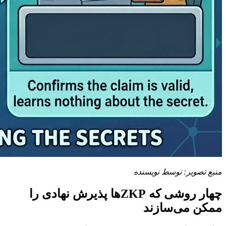
منبع تصویر: توسط نویسنده
چهار روشی که ZKPها پذیرش نهادی را
ممکن می‌سازند