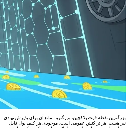
بزرگترین نقطه قوت بلاکچین، بزرگترین مانع آن برای پذیرش نهادی
نیز هست. هر تراکنش عمومی است. موجودی هر کیف پول قابل