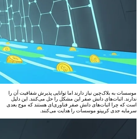
موسسات به بلاک‌چین نیاز دارند اما توانایی پذیرش شفافیت آن را
ندارند. اثبات‌های دانش صفر این مشکل را حل می‌کنند. این دلیل
است که چرا اثبات‌های دانش صفر فناوری‌ای هستند که موج بعدی
سرمایه جدی کریپتو موسسات را هدایت می‌کنند.