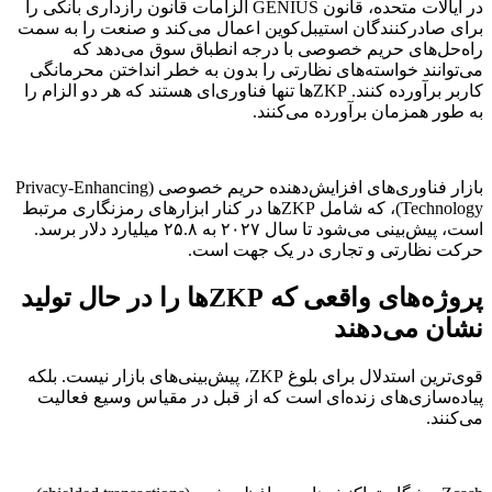
در ایالات متحده، قانون GENIUS الزامات قانون رازداری بانکی را
برای صادرکنندگان استیبل‌کوین اعمال می‌کند و صنعت را به سمت
راه‌حل‌های حریم خصوصی با درجه انطباق سوق می‌دهد که
می‌توانند خواسته‌های نظارتی را بدون به خطر انداختن محرمانگی
کاربر برآورده کنند. ZKPها تنها فناوری‌ای هستند که هر دو الزام را
به طور همزمان برآورده می‌کنند.
بازار فناوری‌های افزایش‌دهنده حریم خصوصی (Privacy-Enhancing
Technology)، که شامل ZKPها در کنار ابزارهای رمزنگاری مرتبط
است، پیش‌بینی می‌شود تا سال ۲۰۲۷ به ۲۵.۸ میلیارد دلار برسد.
حرکت نظارتی و تجاری در یک جهت است.
پروژه‌های واقعی که ZKPها را در حال تولید
نشان می‌دهند
قوی‌ترین استدلال برای بلوغ ZKP، پیش‌بینی‌های بازار نیست. بلکه
پیاده‌سازی‌های زنده‌ای است که از قبل در مقیاس وسیع فعالیت
می‌کنند.