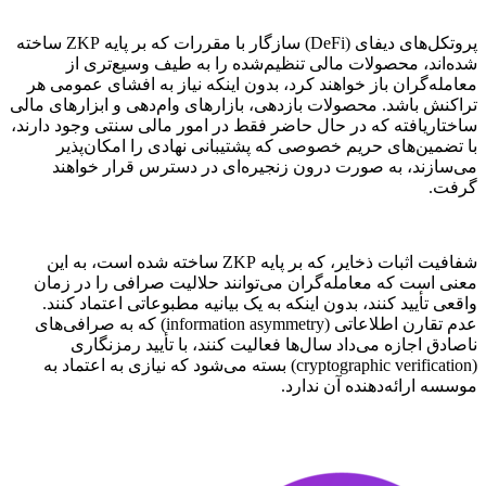
پروتکل‌های دیفای (DeFi) سازگار با مقررات که بر پایه ZKP ساخته
شده‌اند، محصولات مالی تنظیم‌شده را به طیف وسیع‌تری از
معامله‌گران باز خواهند کرد، بدون اینکه نیاز به افشای عمومی هر
تراکنش باشد. محصولات بازدهی، بازارهای وام‌دهی و ابزارهای مالی
ساختاریافته که در حال حاضر فقط در امور مالی سنتی وجود دارند،
با تضمین‌های حریم خصوصی که پشتیبانی نهادی را امکان‌پذیر
می‌سازند، به صورت درون زنجیره‌ای در دسترس قرار خواهند
گرفت.
شفافیت اثبات ذخایر، که بر پایه ZKP ساخته شده است، به این
معنی است که معامله‌گران می‌توانند حلالیت صرافی را در زمان
واقعی تأیید کنند، بدون اینکه به یک بیانیه مطبوعاتی اعتماد کنند.
عدم تقارن اطلاعاتی (information asymmetry) که به صرافی‌های
ناصادق اجازه می‌داد سال‌ها فعالیت کنند، با تأیید رمزنگاری
(cryptographic verification) بسته می‌شود که نیازی به اعتماد به
موسسه ارائه‌دهنده آن ندارد.