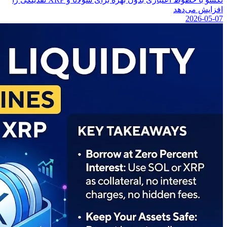
افزایش می‌دهد
2026-05-07