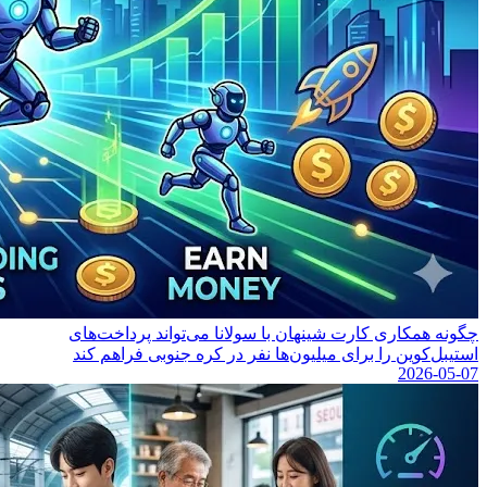
چگونه همکاری کارت شینهان با سولانا می‌تواند پرداخت‌های
استیبل‌کوین را برای میلیون‌ها نفر در کره جنوبی فراهم کند
2026-05-07