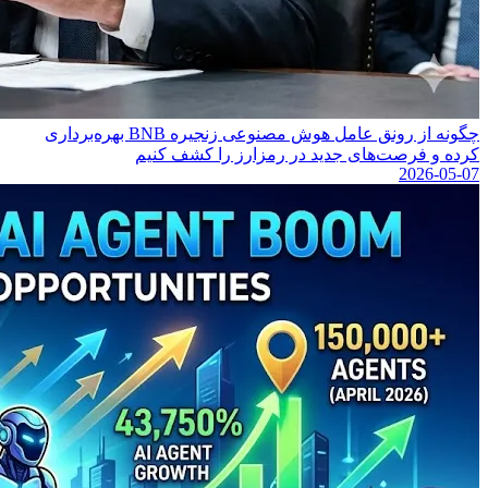
چگونه از رونق عامل هوش مصنوعی زنجیره BNB بهره‌برداری
کرده و فرصت‌های جدید در رمزارز را کشف کنیم
2026-05-07