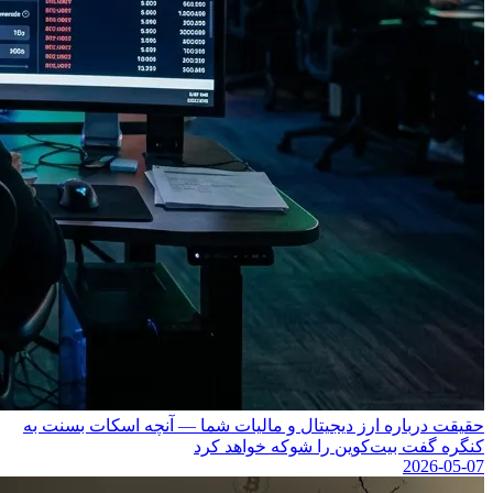
حقیقت درباره ارز دیجیتال و مالیات شما — آنچه اسکات بسنت به
کنگره گفت بیت‌کوین را شوکه خواهد کرد
2026-05-07