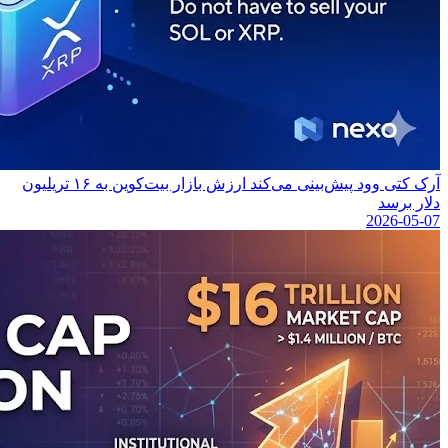
آرک کتی وود پیش‌بینی می‌کند ارزش بازار بیت‌کوین به ۱۶ تریلیون
دلار برسد
2026-05-07