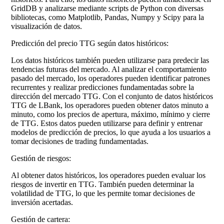
GridDB y analizarse mediante scripts de Python con diversas
bibliotecas, como Matplotlib, Pandas, Numpy y Scipy para la
visualización de datos.
Predicción del precio TTG según datos históricos:
Los datos históricos también pueden utilizarse para predecir las
tendencias futuras del mercado. Al analizar el comportamiento
pasado del mercado, los operadores pueden identificar patrones
recurrentes y realizar predicciones fundamentadas sobre la
dirección del mercado TTG. Con el conjunto de datos históricos
TTG de LBank, los operadores pueden obtener datos minuto a
minuto, como los precios de apertura, máximo, mínimo y cierre
de TTG. Estos datos pueden utilizarse para definir y entrenar
modelos de predicción de precios, lo que ayuda a los usuarios a
tomar decisiones de trading fundamentadas.
Gestión de riesgos:
Al obtener datos históricos, los operadores pueden evaluar los
riesgos de invertir en TTG. También pueden determinar la
volatilidad de TTG, lo que les permite tomar decisiones de
inversión acertadas.
Gestión de cartera: