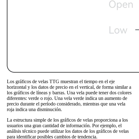
Los gráficos de velas TTG muestran el tiempo en el eje
horizontal y los datos de precio en el vertical, de forma similar a
los gráficos de líneas y barras. Una vela puede tener dos colores
diferentes: verde o rojo. Una vela verde indica un aumento de
precio durante el período considerado, mientras que una vela
roja indica una disminución.
La estructura simple de los gráficos de velas proporciona a los
usuarios una gran cantidad de información. Por ejemplo, el
análisis técnico puede utilizar los datos de los gráficos de velas
para identificar posibles cambios de tendencia.