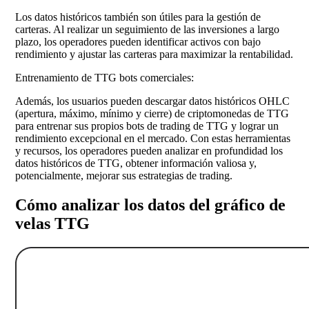
Los datos históricos también son útiles para la gestión de
carteras. Al realizar un seguimiento de las inversiones a largo
plazo, los operadores pueden identificar activos con bajo
rendimiento y ajustar las carteras para maximizar la rentabilidad.
Entrenamiento de TTG bots comerciales:
Además, los usuarios pueden descargar datos históricos OHLC
(apertura, máximo, mínimo y cierre) de criptomonedas de TTG
para entrenar sus propios bots de trading de TTG y lograr un
rendimiento excepcional en el mercado. Con estas herramientas
y recursos, los operadores pueden analizar en profundidad los
datos históricos de TTG, obtener información valiosa y,
potencialmente, mejorar sus estrategias de trading.
Cómo analizar los datos del gráfico de
velas TTG