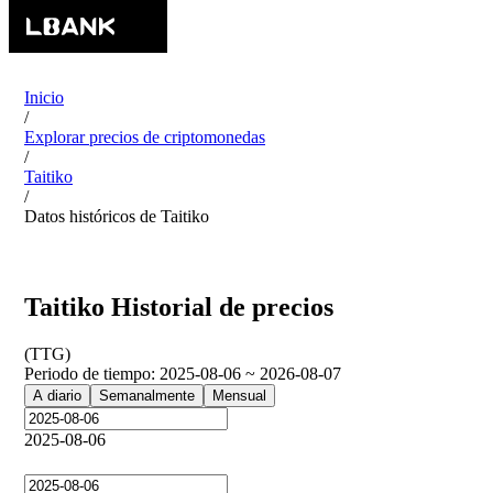
Inicio
/
Explorar precios de criptomonedas
/
Taitiko
/
Datos históricos de Taitiko
Taitiko Historial de precios
(
TTG
)
Periodo de tiempo
:
2025-08-06 ~ 2026-08-07
A diario
Semanalmente
Mensual
2025-08-06