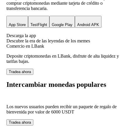
comprar criptomonedas mediante tarjeta de crédito o
transferencia bancaria.
App Store
TestFlight
Google Play
Android APK
Descarga la app
Descubre la era de las leyendas de los memes
Comercio en LBank
Deposite criptomonedas en LBank, disfrute de alta liquidez y
tarifas bajas.
Tradea ahora
Intercambiar monedas populares
Los nuevos usuarios pueden recibir un paquete de regalo de
bienvenida por valor de
6000
USDT
Tradea ahora