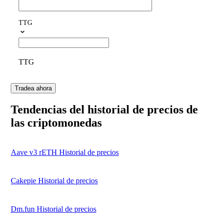
TTG
TTG
Tradea ahora
Tendencias del historial de precios de
las criptomonedas
Aave v3 rETH Historial de precios
Cakepie Historial de precios
Dm.fun Historial de precios