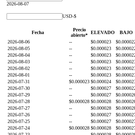
2026-08-07
USD-$
Precio
Fecha
ELEVADO
BAJO
abierto*
2026-08-06
--
$0.000023
$0.00002
2026-08-05
--
$0.000023
$0.00002
2026-08-04
--
$0.000023
$0.00002
2026-08-03
--
$0.000023
$0.00002
2026-08-02
--
$0.000023
$0.00002
2026-08-01
--
$0.000023
$0.00002
2026-07-31
$0.000023
$0.000024
$0.00002
2026-07-30
--
$0.000027
$0.00002
2026-07-29
--
$0.000027
$0.00002
2026-07-28
$0.000028
$0.000028
$0.00002
2026-07-27
--
$0.000028
$0.00002
2026-07-26
--
$0.000027
$0.00002
2026-07-25
--
$0.000027
$0.00002
2026-07-24
$0.000028
$0.000028
$0.00002
2026-07-23
--
$0.000028
$0.00002