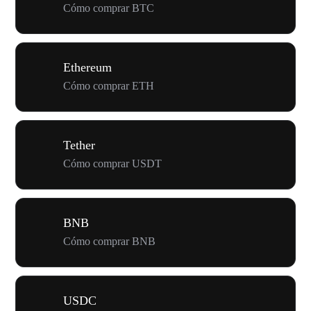
Cómo comprar BTC
Ethereum
Cómo comprar ETH
Tether
Cómo comprar USDT
BNB
Cómo comprar BNB
USDC