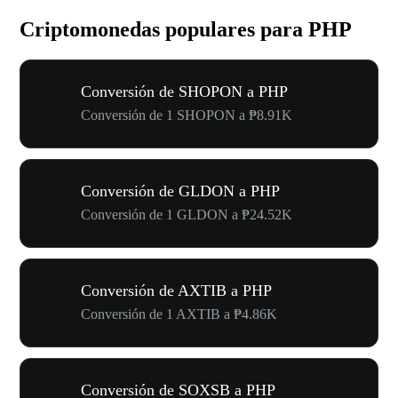
Criptomonedas populares para PHP
Conversión de SHOPON a PHP
Conversión de 1 SHOPON a ₱8.91K
Conversión de GLDON a PHP
Conversión de 1 GLDON a ₱24.52K
Conversión de AXTIB a PHP
Conversión de 1 AXTIB a ₱4.86K
Conversión de SOXSB a PHP