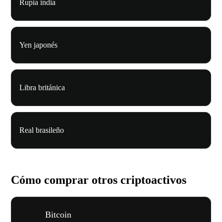
Rupia india
Yen japonés
Libra británica
Real brasileño
Cómo comprar otros criptoactivos
Bitcoin