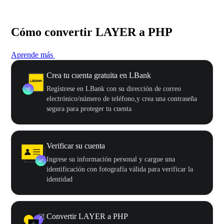
Cómo convertir LAYER a PHP
Aprende más
Crea tu cuenta gratuita en LBank
Regístrese en LBank con su dirección de correo
electrónico/número de teléfono,y crea una contraseña
segura para proteger tu cuenta
Verificar su cuenta
Ingrese su información personal y cargue una
identificación con fotografía válida para verificar la
identidad
Convertir LAYER a PHP