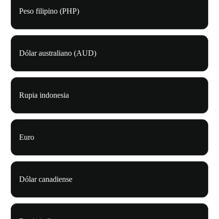
Peso filipino (PHP)
Dólar australiano (AUD)
Rupia indonesia
Euro
Dólar canadiense