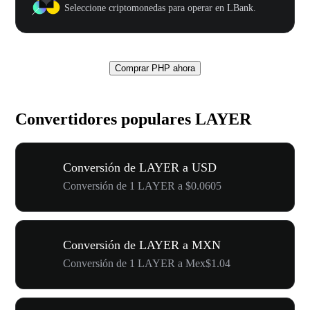
Seleccione criptomonedas para operar en LBank.
Comprar PHP ahora
Convertidores populares LAYER
Conversión de LAYER a USD
Conversión de 1 LAYER a $0.0605
Conversión de LAYER a MXN
Conversión de 1 LAYER a Mex$1.04