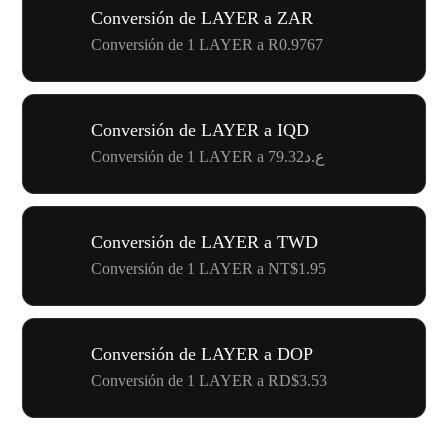
Conversión de LAYER a ZAR
Conversión de 1 LAYER a R0.9767
Conversión de LAYER a IQD
Conversión de 1 LAYER a ع.د79.32
Conversión de LAYER a TWD
Conversión de 1 LAYER a NT$1.95
Conversión de LAYER a DOP
Conversión de 1 LAYER a RD$3.53