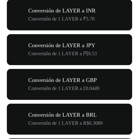
Conversión de LAYER a INR
Conversión de 1 LAYER a ₹5.76
Conversión de LAYER a JPY
Conversión de 1 LAYER a 円9.53
Conversión de LAYER a GBP
Conversión de 1 LAYER a £0.0449
Conversión de LAYER a BRL
Conversión de 1 LAYER a R$0.3089