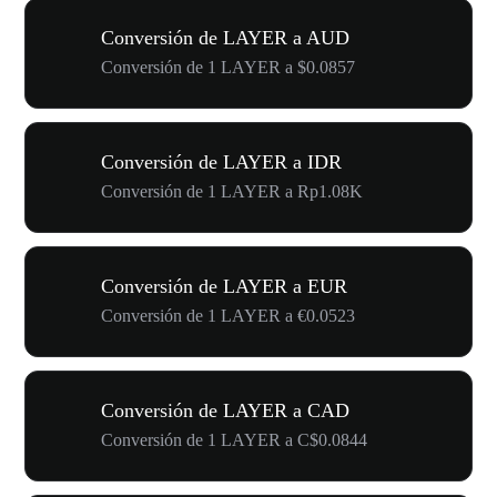
Conversión de LAYER a AUD
Conversión de 1 LAYER a $0.0857
Conversión de LAYER a IDR
Conversión de 1 LAYER a Rp1.08K
Conversión de LAYER a EUR
Conversión de 1 LAYER a €0.0523
Conversión de LAYER a CAD
Conversión de 1 LAYER a C$0.0844