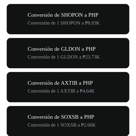
Conversión de SHOPON a PHP
Conversión de 1 SHOPON a ₱8.93K
Conversión de GLDON a PHP
Conversión de 1 GLDON a ₱23.73K
Conversión de AXTIB a PHP
Conversión de 1 AXTIB a ₱4.64K
Conversión de SOXSB a PHP
Conversión de 1 SOXSB a ₱2.66K