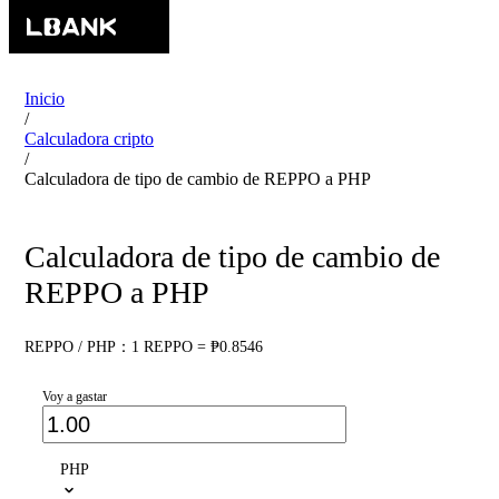
Inicio
/
Calculadora cripto
/
Calculadora de tipo de cambio de REPPO a PHP
Calculadora de tipo de cambio de
REPPO a PHP
REPPO / PHP：1 REPPO = ₱0.8546
Voy a gastar
PHP