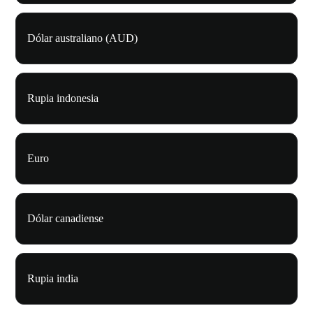
Dólar australiano (AUD)
Rupia indonesia
Euro
Dólar canadiense
Rupia india