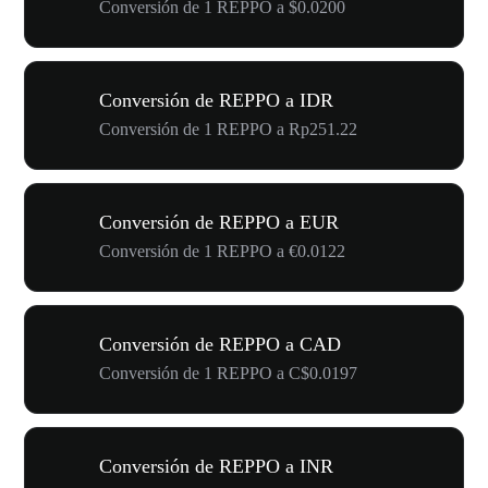
Conversión de 1 REPPO a $0.0200
Conversión de REPPO a IDR
Conversión de 1 REPPO a Rp251.22
Conversión de REPPO a EUR
Conversión de 1 REPPO a €0.0122
Conversión de REPPO a CAD
Conversión de 1 REPPO a C$0.0197
Conversión de REPPO a INR