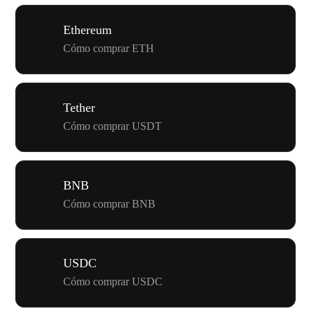
Ethereum
Cómo comprar ETH
Tether
Cómo comprar USDT
BNB
Cómo comprar BNB
USDC
Cómo comprar USDC