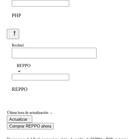
PHP
Recibiré
REPPO
REPPO
Última hora de actualización: --
Actualizar
Comprar REPPO ahora