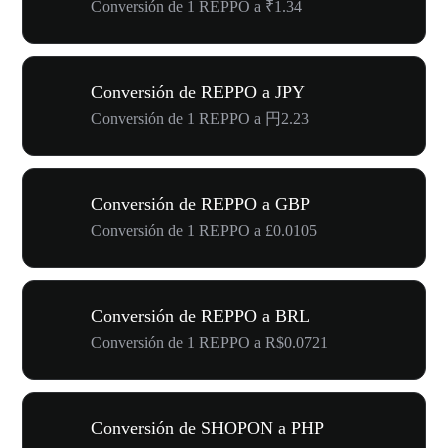
Conversión de 1 REPPO a ₹1.34
Conversión de REPPO a JPY
Conversión de 1 REPPO a 円2.23
Conversión de REPPO a GBP
Conversión de 1 REPPO a £0.0105
Conversión de REPPO a BRL
Conversión de 1 REPPO a R$0.0721
Conversión de SHOPON a PHP