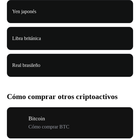
Yen japonés
Libra británica
Real brasileño
Cómo comprar otros criptoactivos
Bitcoin
Cómo comprar BTC