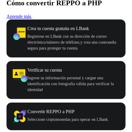
Cómo convertir REPPO a PHP
Aprende más
Crea tu cuenta gratuita en LBank
Regístrese en LBank con su dirección de correo
electrónico/número de teléfono,y crea una contraseña
segura para proteger tu cuenta
Verificar su cuenta
Ingrese su información personal y cargue una
identificación con fotografía válida para verificar la
identidad
Convertir REPPO a PHP
Seleccione criptomonedas para operar en LBank.