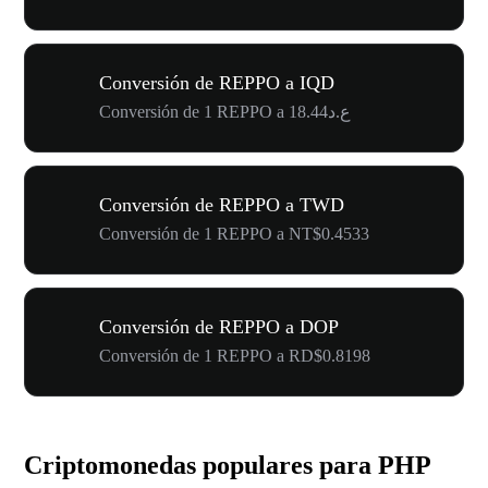
Conversión de REPPO a IQD
Conversión de 1 REPPO a ع.د18.44
Conversión de REPPO a TWD
Conversión de 1 REPPO a NT$0.4533
Conversión de REPPO a DOP
Conversión de 1 REPPO a RD$0.8198
Criptomonedas populares para PHP