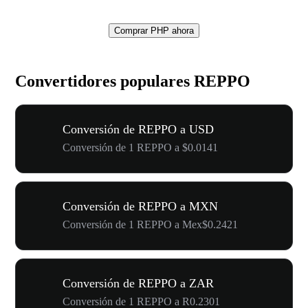
Comprar PHP ahora
Convertidores populares REPPO
Conversión de REPPO a USD
Conversión de 1 REPPO a $0.0141
Conversión de REPPO a MXN
Conversión de 1 REPPO a Mex$0.2421
Conversión de REPPO a ZAR
Conversión de 1 REPPO a R0.2301