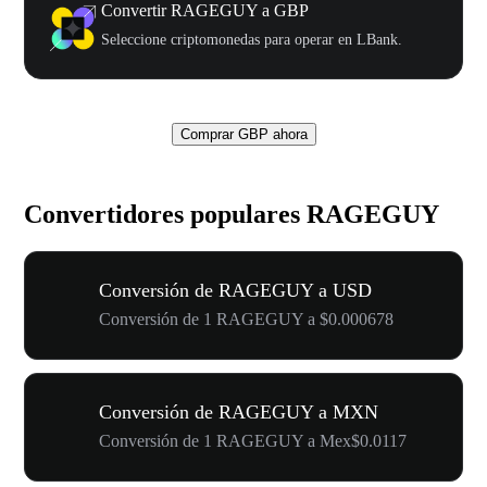
Convertir RAGEGUY a GBP
Seleccione criptomonedas para operar en LBank.
Comprar GBP ahora
Convertidores populares RAGEGUY
Conversión de RAGEGUY a USD
Conversión de 1 RAGEGUY a $0.000678
Conversión de RAGEGUY a MXN
Conversión de 1 RAGEGUY a Mex$0.0117