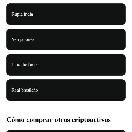
Rupia india
Yen japonés
Libra británica
Real brasileño
Cómo comprar otros criptoactivos