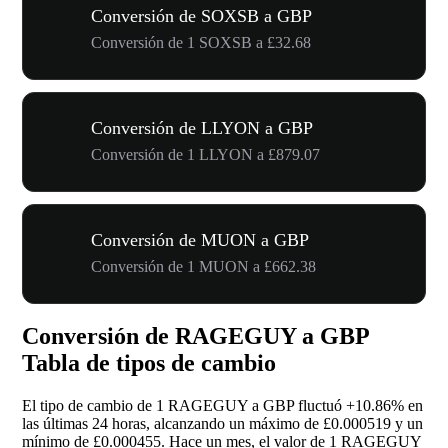
Conversión de SOXSB a GBP
Conversión de 1 SOXSB a £32.68
Conversión de LLYON a GBP
Conversión de 1 LLYON a £879.07
Conversión de MUON a GBP
Conversión de 1 MUON a £662.38
Conversión de RAGEGUY a GBP
Tabla de tipos de cambio
El tipo de cambio de 1 RAGEGUY a GBP fluctuó
+10.86%
en
las últimas 24 horas, alcanzando un máximo de £0.000519 y un
mínimo de £0.000455. Hace un mes, el valor de 1 RAGEGUY