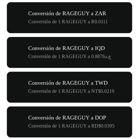
Conversión de RAGEGUY a ZAR
Conversión de 1 RAGEGUY a R0.0111
Conversión de RAGEGUY a IQD
Conversión de 1 RAGEGUY a ع.د0.8876
Conversión de RAGEGUY a TWD
Conversión de 1 RAGEGUY a NT$0.0219
Conversión de RAGEGUY a DOP
Conversión de 1 RAGEGUY a RD$0.0395