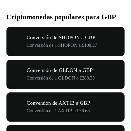
Criptomonedas populares para GBP
Conversión de SHOPON a GBP
Conversión de 1 SHOPON a £109.27
Conversión de GLDON a GBP
Conversión de 1 GLDON a £288.33
Conversión de AXTIB a GBP
Conversión de 1 AXTIB a £56.68