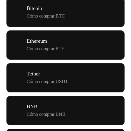
Bitcoin
Cómo comprar BTC
Ethereum
Cómo comprar ETH
Tether
Cómo comprar USDT
BNB
Cómo comprar BNB