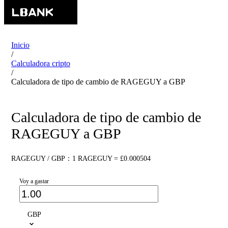
Inicio
/
Calculadora cripto
/
Calculadora de tipo de cambio de RAGEGUY a GBP
Calculadora de tipo de cambio de
RAGEGUY a GBP
RAGEGUY / GBP：1 RAGEGUY = £0.000504
Voy a gastar
GBP