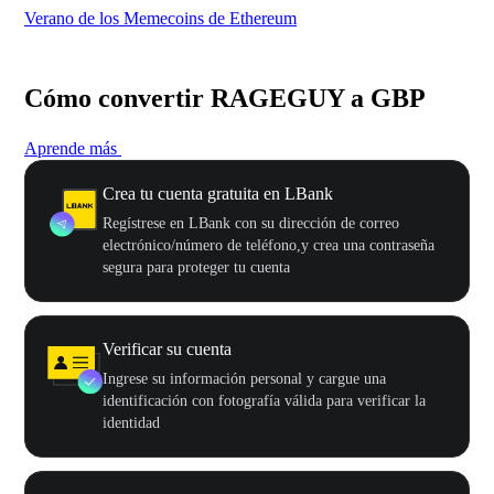
Verano de los Memecoins de Ethereum
Ca
Cómo convertir RAGEGUY a GBP
Aprende más
Crea tu cuenta gratuita en LBank
Regístrese en LBank con su dirección de correo
electrónico/número de teléfono,y crea una contraseña
segura para proteger tu cuenta
Verificar su cuenta
Ingrese su información personal y cargue una
identificación con fotografía válida para verificar la
identidad