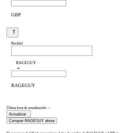
GBP
Recibiré
RAGEGUY
RAGEGUY
Última hora de actualización: --
Actualizar
Comprar RAGEGUY ahora