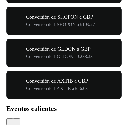
Conversión de SHOPON a GBP
Conversión de 1 SHOPON a £109.27
Conversión de GLDON a GBP
Conversión de 1 GLDON a £288.33
Conversión de AXTIB a GBP
Conversión de 1 AXTIB a £56.68
Eventos calientes