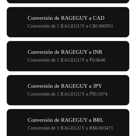
Conversión de RAGEGUY a CAD
Conversión de 1 RAGEGUY a C$0.000951
Conversión de RAGEGUY a INR
Conversión de 1 RAGEGUY a ₹0.0646
Conversión de RAGEGUY a JPY
Conversión de 1 RAGEGUY a 円0.1074
Conversión de RAGEGUY a BRL
Conversión de 1 RAGEGUY a R$0.003471