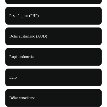
Peso filipino (PHP)
Dólar australiano (AUD)
Rupia indonesia
Euro
Dólar canadiense