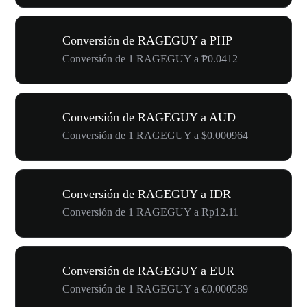
Conversión de RAGEGUY a PHP
Conversión de 1 RAGEGUY a ₱0.0412
Conversión de RAGEGUY a AUD
Conversión de 1 RAGEGUY a $0.000964
Conversión de RAGEGUY a IDR
Conversión de 1 RAGEGUY a Rp12.11
Conversión de RAGEGUY a EUR
Conversión de 1 RAGEGUY a €0.000589