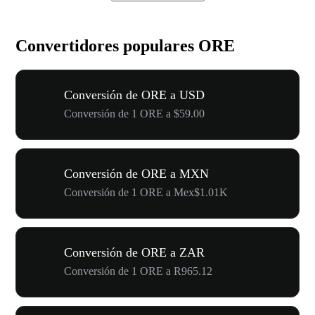
Convertidores populares ORE
Conversión de ORE a USD
Conversión de 1 ORE a $59.00
Conversión de ORE a MXN
Conversión de 1 ORE a Mex$1.01K
Conversión de ORE a ZAR
Conversión de 1 ORE a R965.12