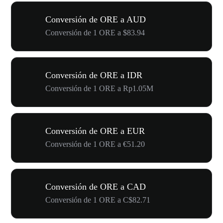
Conversión de ORE a AUD
Conversión de 1 ORE a $83.94
Conversión de ORE a IDR
Conversión de 1 ORE a Rp1.05M
Conversión de ORE a EUR
Conversión de 1 ORE a €51.20
Conversión de ORE a CAD
Conversión de 1 ORE a C$82.71