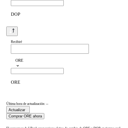
DOP
Recibiré
ORE
ORE
Última hora de actualización: --
Actualizar
Comprar ORE ahora