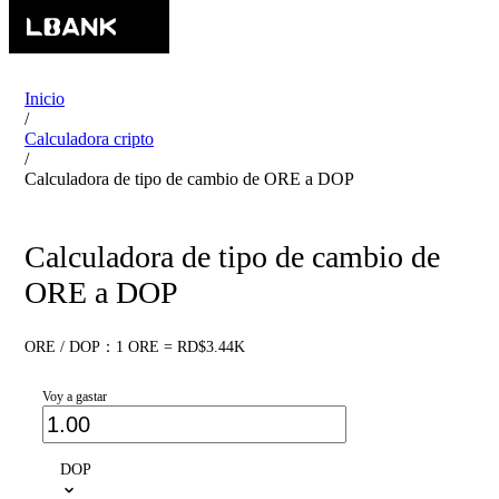
Inicio
/
Calculadora cripto
/
Calculadora de tipo de cambio de ORE a DOP
Calculadora de tipo de cambio de
ORE a DOP
ORE / DOP：1 ORE = RD$3.44K
Voy a gastar
DOP