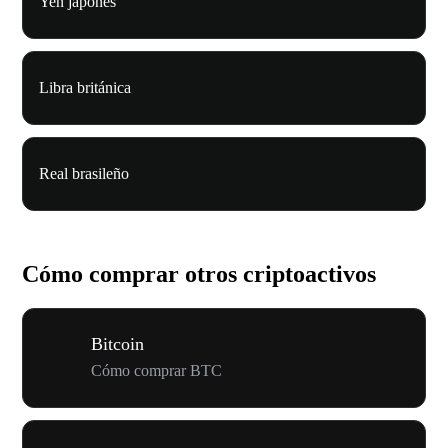
Yen japonés
Libra británica
Real brasileño
Cómo comprar otros criptoactivos
Bitcoin
Cómo comprar BTC