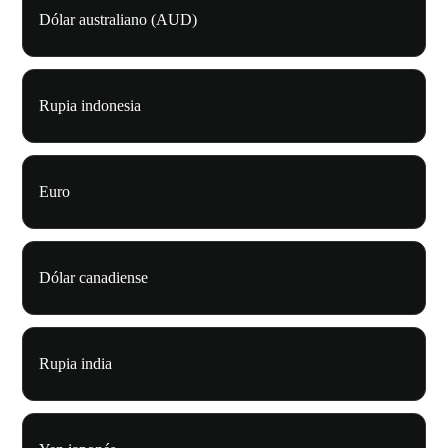
Dólar australiano (AUD)
Rupia indonesia
Euro
Dólar canadiense
Rupia india