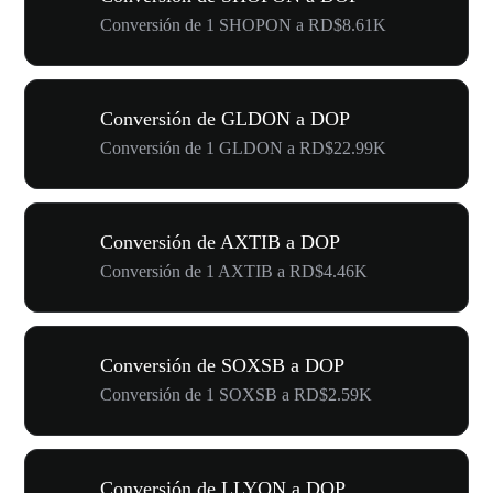
Conversión de 1 SHOPON a RD$8.61K
Conversión de GLDON a DOP
Conversión de 1 GLDON a RD$22.99K
Conversión de AXTIB a DOP
Conversión de 1 AXTIB a RD$4.46K
Conversión de SOXSB a DOP
Conversión de 1 SOXSB a RD$2.59K
Conversión de LLYON a DOP