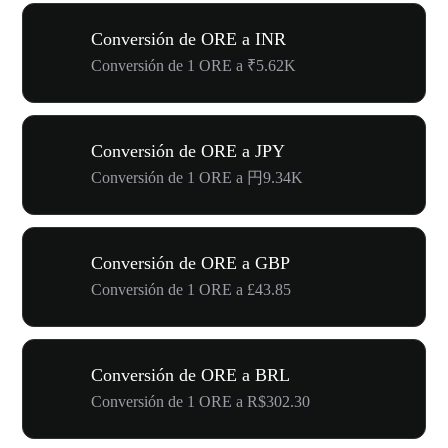
Conversión de ORE a INR
Conversión de 1 ORE a ₹5.62K
Conversión de ORE a JPY
Conversión de 1 ORE a 円9.34K
Conversión de ORE a GBP
Conversión de 1 ORE a £43.85
Conversión de ORE a BRL
Conversión de 1 ORE a R$302.30