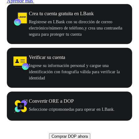
Aprende más
Crea tu cuenta gratuita en LBank
Regístrese en LBank con su dirección de correo
electrónico/número de teléfono,y crea una contraseña
segura para proteger tu cuenta
Verificar su cuenta
Ingrese su información personal y cargue una
identificación con fotografía válida para verificar la
identidad
Convertir ORE a DOP
Seleccione criptomonedas para operar en LBank.
Comprar DOP ahora