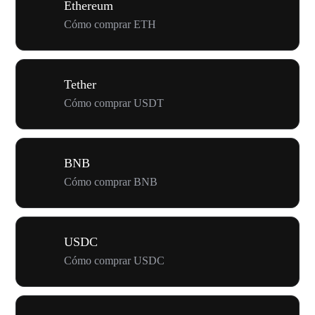
Ethereum
Cómo comprar ETH
Tether
Cómo comprar USDT
BNB
Cómo comprar BNB
USDC
Cómo comprar USDC