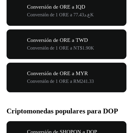
Conversión de ORE a IQD
Conversión de 1 ORE a ع.د77.43K
Conversión de ORE a TWD
Conversión de 1 ORE a NT$1.90K
Conversión de ORE a MYR
Conversión de 1 ORE a RM241.33
Criptomonedas populares para DOP
Conversión de SHOPON a DOP