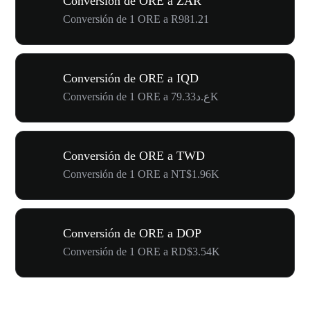
Conversión de ORE a ZAR
Conversión de 1 ORE a R981.21
Conversión de ORE a IQD
Conversión de 1 ORE a ع.د79.33K
Conversión de ORE a TWD
Conversión de 1 ORE a NT$1.96K
Conversión de ORE a DOP
Conversión de 1 ORE a RD$3.54K