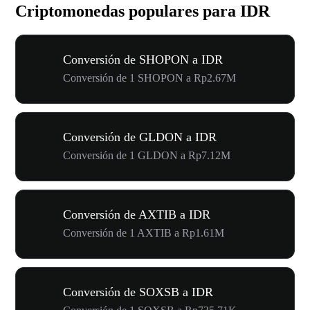
Criptomonedas populares para IDR
Conversión de SHOPON a IDR
Conversión de 1 SHOPON a Rp2.67M
Conversión de GLDON a IDR
Conversión de 1 GLDON a Rp7.12M
Conversión de AXTIB a IDR
Conversión de 1 AXTIB a Rp1.61M
Conversión de SOXSB a IDR