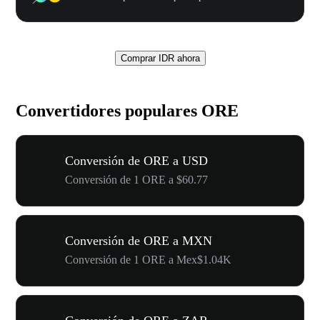
Comprar IDR ahora
Convertidores populares ORE
Conversión de ORE a USD
Conversión de 1 ORE a $60.77
Conversión de ORE a MXN
Conversión de 1 ORE a Mex$1.04K