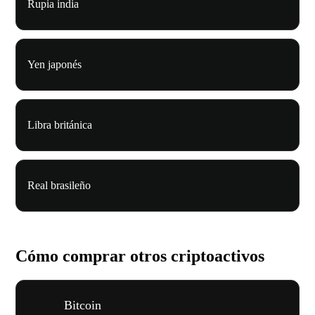
Rupia india
Yen japonés
Libra británica
Real brasileño
Cómo comprar otros criptoactivos
Bitcoin