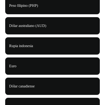
Peso filipino (PHP)
Dólar australiano (AUD)
Rupia indonesia
Euro
Dólar canadiense