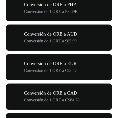
Conversión de ORE a PHP
Conversión de 1 ORE a ₱3.69K
Conversión de ORE a AUD
Conversión de 1 ORE a $85.99
Conversión de ORE a EUR
Conversión de 1 ORE a €52.57
Conversión de ORE a CAD
Conversión de 1 ORE a C$84.78