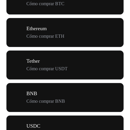
Cómo comprar BTC
Ethereum
Cómo comprar ETH
Tether
Cómo comprar USDT
BNB
Cómo comprar BNB
USDC