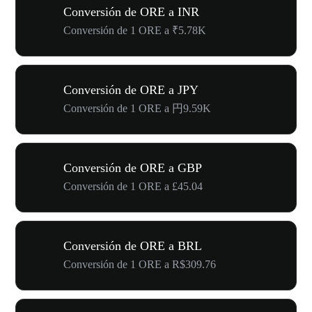
Conversión de ORE a INR
Conversión de 1 ORE a ₹5.78K
Conversión de ORE a JPY
Conversión de 1 ORE a 円9.59K
Conversión de ORE a GBP
Conversión de 1 ORE a £45.04
Conversión de ORE a BRL
Conversión de 1 ORE a R$309.76