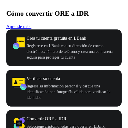
Cómo convertir ORE a IDR
Aprende más
Crea tu cuenta gratuita en LBank
Regístrese en LBank con su dirección de correo
electrónico/número de teléfono,y crea una contraseña
segura para proteger tu cuenta
Verificar su cuenta
Ingrese su información personal y cargue una
identificación con fotografía válida para verificar la
identidad
Convertir ORE a IDR
Seleccione criptomonedas para operar en LBank.