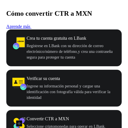
Cómo convertir CTR a MXN
Aprende más
Crea tu cuenta gratuita en LBank
Regístrese en LBank con su dirección de correo
electrónico/número de teléfono,y crea una contraseña
segura para proteger tu cuenta
Verificar su cuenta
Ingrese su información personal y cargue una
identificación con fotografía válida para verificar la
identidad
Convertir CTR a MXN
Seleccione criptomonedas para operar en LBank.