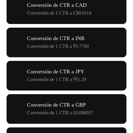
Conversión de CTR a CAD
Conversión de 1 CTR a C$0.0114
Conversión de CTR a INR
Conversión de 1 CTR a ₹0.7760
Conversión de CTR a JPY
Conversión de 1 CTR a 円1.29
Conversión de CTR a GBP
Conversión de 1 CTR a £0.006057