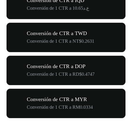
Conversión de CTR a IQD
Conversión de 1 CTR a ع.د10.65
Conversión de CTR a TWD
Conversión de 1 CTR a NT$0.2631
Conversión de CTR a DOP
Conversión de 1 CTR a RD$0.4747
Conversión de CTR a MYR
Conversión de 1 CTR a RM0.0334