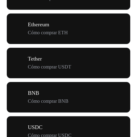
Ethereum
Cómo comprar ETH
Tether
Cómo comprar USDT
BNB
Cómo comprar BNB
USDC
Cómo comprar USDC