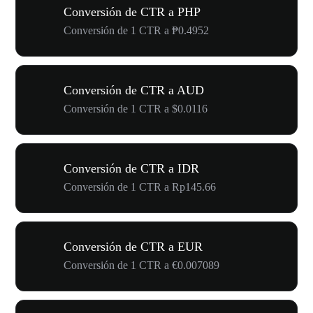
Conversión de CTR a PHP
Conversión de 1 CTR a ₱0.4952
Conversión de CTR a AUD
Conversión de 1 CTR a $0.0116
Conversión de CTR a IDR
Conversión de 1 CTR a Rp145.66
Conversión de CTR a EUR
Conversión de 1 CTR a €0.007089