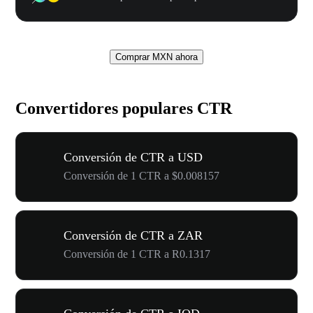
Comprar MXN ahora
Convertidores populares CTR
Conversión de CTR a USD
Conversión de 1 CTR a $0.008157
Conversión de CTR a ZAR
Conversión de 1 CTR a R0.1317