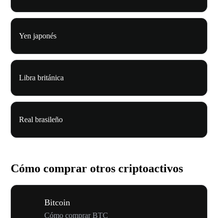
Yen japonés
Libra británica
Real brasileño
Cómo comprar otros criptoactivos
Bitcoin
Cómo comprar BTC