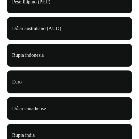
Peso filipino (PHP)
Dólar australiano (AUD)
Rupia indonesia
Euro
Dólar canadiense
Rupia india