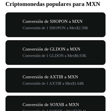
Criptomonedas populares para MXN
Conversión de SHOPON a MXN
Conversión de 1 SHOPON a Mex$2.59K
Conversión de GLDON a MXN
Conversión de 1 GLDON a Mex$6.93K
Conversión de AXTIB a MXN
Conversión de 1 AXTIB a Mex$1.64K
Conversión de SOXSB a MXN