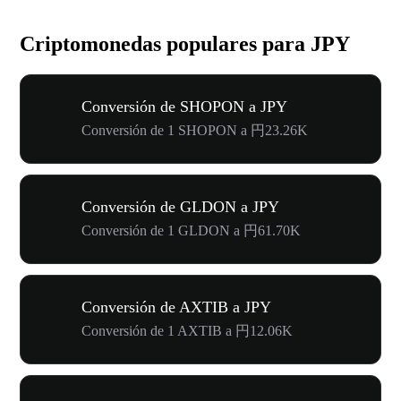
Criptomonedas populares para JPY
Conversión de SHOPON a JPY
Conversión de 1 SHOPON a 円23.26K
Conversión de GLDON a JPY
Conversión de 1 GLDON a 円61.70K
Conversión de AXTIB a JPY
Conversión de 1 AXTIB a 円12.06K