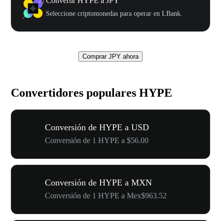
Convertir HYPE a JPY
Seleccione criptomonedas para operar en LBank.
Comprar JPY ahora
Convertidores populares HYPE
Conversión de HYPE a USD
Conversión de 1 HYPE a $56.00
Conversión de HYPE a MXN
Conversión de 1 HYPE a Mex$963.52