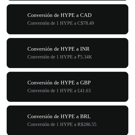
Conversión de HYPE a CAD
Conversión de 1 HYPE a C$78.49
Conversión de HYPE a INR
Conversión de 1 HYPE a ₹5.34K
Conversión de HYPE a GBP
Conversión de 1 HYPE a £41.63
Conversión de HYPE a BRL
Conversión de 1 HYPE a R$286.55