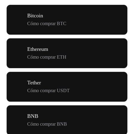
Bitcoin
Cómo comprar BTC
Ethereum
Cómo comprar ETH
Tether
Cómo comprar USDT
BNB
Cómo comprar BNB