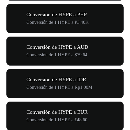
Conversión de HYPE a PHP
Conversión de 1 HYPE a ₱3.40K
Conversión de HYPE a AUD
Conversión de 1 HYPE a $79.64
Conversión de HYPE a IDR
Conversión de 1 HYPE a Rp1.00M
Conversión de HYPE a EUR
Conversión de 1 HYPE a €48.60