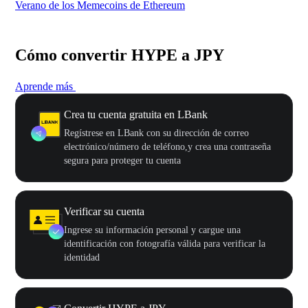
Verano de los Memecoins de Ethereum
Ca
Cómo convertir HYPE a JPY
Aprende más
Crea tu cuenta gratuita en LBank
Regístrese en LBank con su dirección de correo
electrónico/número de teléfono,y crea una contraseña
segura para proteger tu cuenta
Verificar su cuenta
Ingrese su información personal y cargue una
identificación con fotografía válida para verificar la
identidad