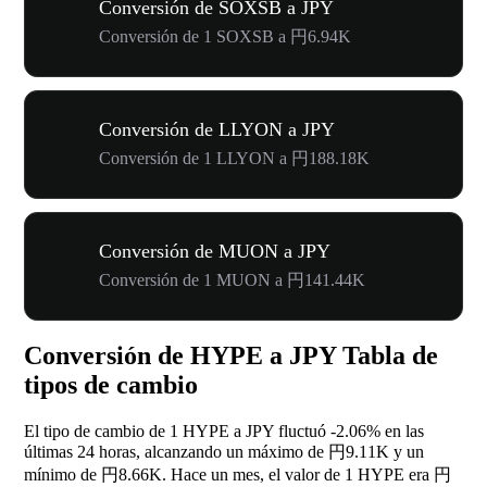
Conversión de SOXSB a JPY
Conversión de 1 SOXSB a 円6.94K
Conversión de LLYON a JPY
Conversión de 1 LLYON a 円188.18K
Conversión de MUON a JPY
Conversión de 1 MUON a 円141.44K
Conversión de HYPE a JPY Tabla de
tipos de cambio
El tipo de cambio de 1 HYPE a JPY fluctuó
-2.06%
en las
últimas 24 horas, alcanzando un máximo de 円9.11K y un
mínimo de 円8.66K. Hace un mes, el valor de 1 HYPE era 円