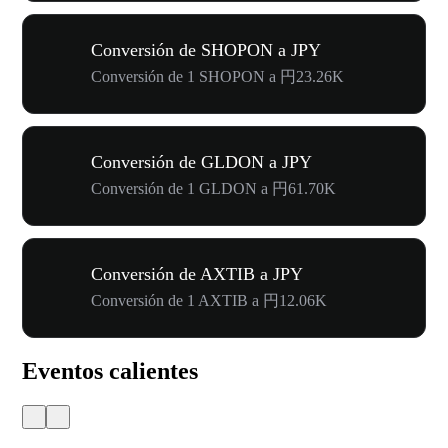
Conversión de SHOPON a JPY
Conversión de 1 SHOPON a 円23.26K
Conversión de GLDON a JPY
Conversión de 1 GLDON a 円61.70K
Conversión de AXTIB a JPY
Conversión de 1 AXTIB a 円12.06K
Eventos calientes