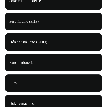
dólar estadounidense
Peso filipino (PHP)
Dólar australiano (AUD)
Rupia indonesia
Euro
Dólar canadiense