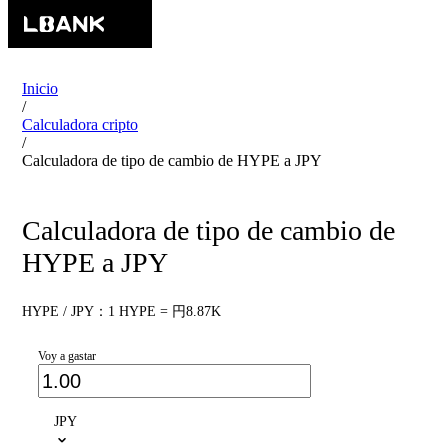
Inicio
/
Calculadora cripto
/
Calculadora de tipo de cambio de HYPE a JPY
Calculadora de tipo de cambio de
HYPE a JPY
HYPE / JPY：1 HYPE = 円8.87K
Voy a gastar
JPY