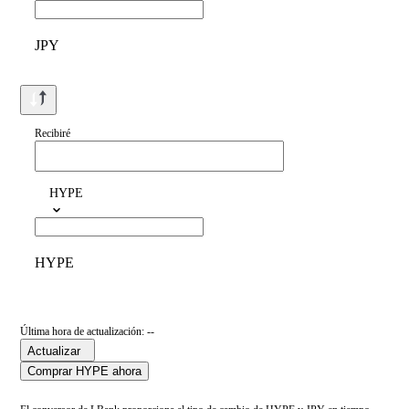
JPY
Recibiré
HYPE
HYPE
Última hora de actualización: --
Actualizar
Comprar HYPE ahora