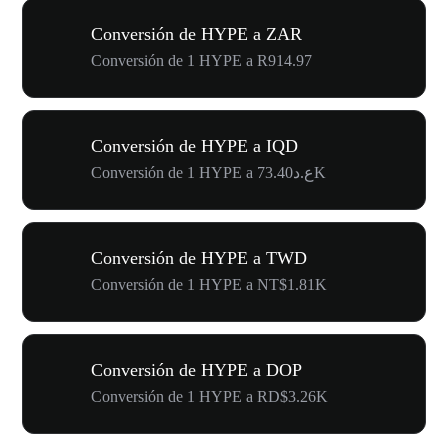
Conversión de HYPE a ZAR
Conversión de 1 HYPE a R914.97
Conversión de HYPE a IQD
Conversión de 1 HYPE a ع.د73.40K
Conversión de HYPE a TWD
Conversión de 1 HYPE a NT$1.81K
Conversión de HYPE a DOP
Conversión de 1 HYPE a RD$3.26K