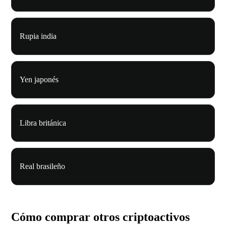
Rupia india
Yen japonés
Libra británica
Real brasileño
Cómo comprar otros criptoactivos