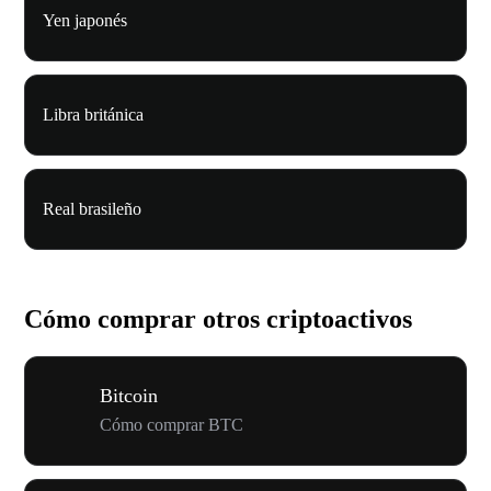
Yen japonés
Libra británica
Real brasileño
Cómo comprar otros criptoactivos
Bitcoin
Cómo comprar BTC