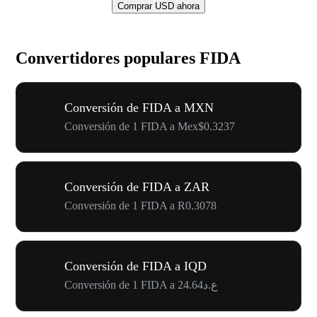
Comprar USD ahora
Convertidores populares FIDA
Conversión de FIDA a MXN
Conversión de 1 FIDA a Mex$0.3237
Conversión de FIDA a ZAR
Conversión de 1 FIDA a R0.3078
Conversión de FIDA a IQD
Conversión de 1 FIDA a ع.د24.64