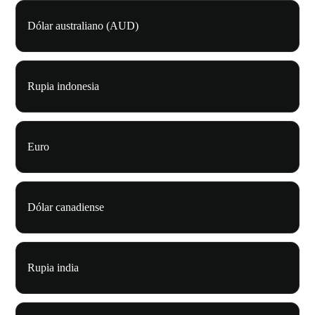
Dólar australiano (AUD)
Rupia indonesia
Euro
Dólar canadiense
Rupia india