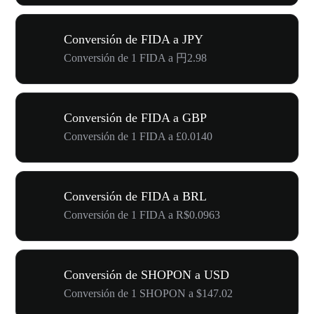
Conversión de FIDA a JPY
Conversión de 1 FIDA a 円2.98
Conversión de FIDA a GBP
Conversión de 1 FIDA a £0.0140
Conversión de FIDA a BRL
Conversión de 1 FIDA a R$0.0963
Conversión de SHOPON a USD
Conversión de 1 SHOPON a $147.02