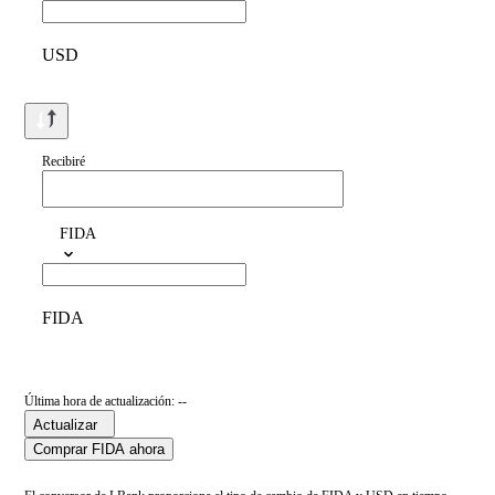
USD
Recibiré
FIDA
FIDA
Última hora de actualización: --
Actualizar
Comprar FIDA ahora