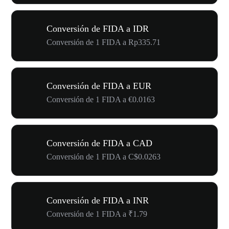
Conversión de FIDA a IDR
Conversión de 1 FIDA a Rp335.71
Conversión de FIDA a EUR
Conversión de 1 FIDA a €0.0163
Conversión de FIDA a CAD
Conversión de 1 FIDA a C$0.0263
Conversión de FIDA a INR
Conversión de 1 FIDA a ₹1.79