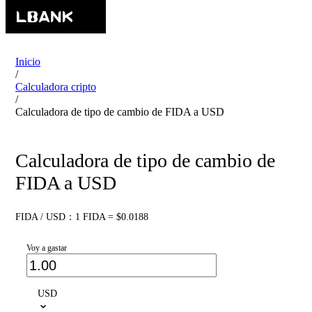
Inicio
/
Calculadora cripto
/
Calculadora de tipo de cambio de FIDA a USD
Calculadora de tipo de cambio de
FIDA a USD
FIDA / USD：1 FIDA = $0.0188
Voy a gastar
USD