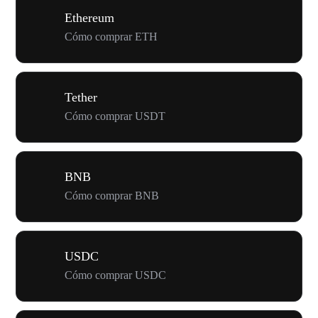
Ethereum
Cómo comprar ETH
Tether
Cómo comprar USDT
BNB
Cómo comprar BNB
USDC
Cómo comprar USDC