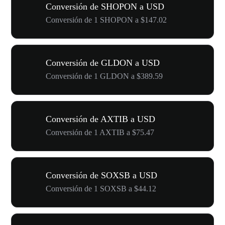
Conversión de SHOPON a USD
Conversión de 1 SHOPON a $147.02
Conversión de GLDON a USD
Conversión de 1 GLDON a $389.59
Conversión de AXTIB a USD
Conversión de 1 AXTIB a $75.47
Conversión de SOXSB a USD
Conversión de 1 SOXSB a $44.12