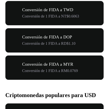
Conversión de FIDA a TWD
Conversión de 1 FIDA a NT$0.6063
Conversión de FIDA a DOP
Conversión de 1 FIDA a RD$1.10
Conversión de FIDA a MYR
Conversión de 1 FIDA a RM0.0769
Criptomonedas populares para USD