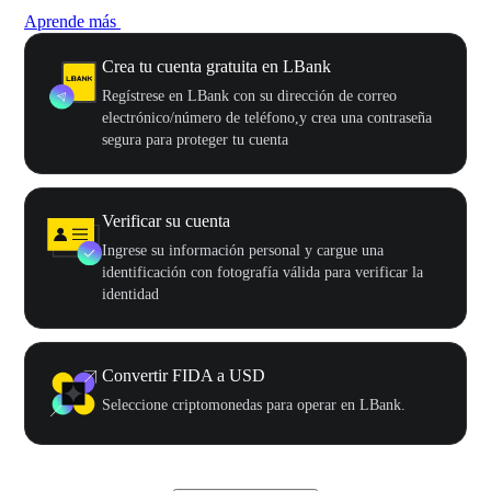
Aprende más
Crea tu cuenta gratuita en LBank
Regístrese en LBank con su dirección de correo
electrónico/número de teléfono,y crea una contraseña
segura para proteger tu cuenta
Verificar su cuenta
Ingrese su información personal y cargue una
identificación con fotografía válida para verificar la
identidad
Convertir FIDA a USD
Seleccione criptomonedas para operar en LBank.