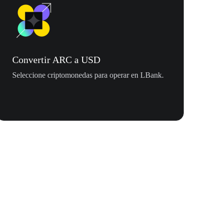
Convertir ARC a USD
Seleccione criptomonedas para operar en LBank.