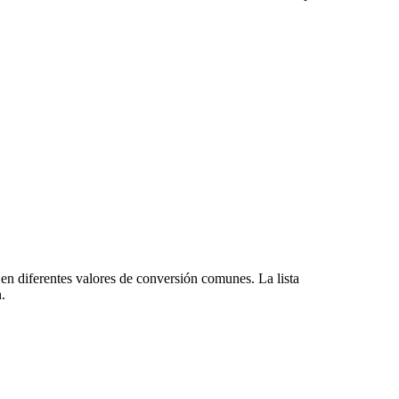
n diferentes valores de conversión comunes. La lista
.