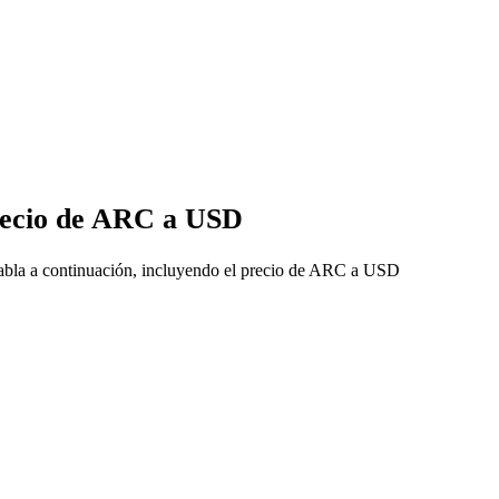
precio de ARC a USD
tabla a continuación, incluyendo el precio de ARC a USD