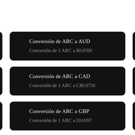
Conversión de ARC a AUD
Conversión de 1 ARC a $0.0760
Conversión de ARC a CAD
Conversión de 1 ARC a C$0.0750
Conversión de ARC a GBP
Conversión de 1 ARC a £0.0397