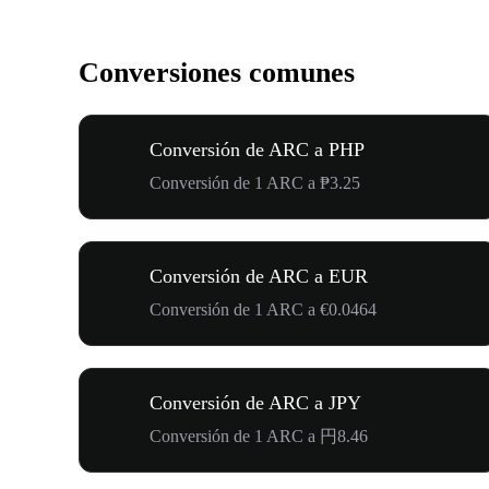
Conversiones comunes
Conversión de ARC a PHP
Conversión de 1 ARC a ₱3.25
Conversión de ARC a EUR
Conversión de 1 ARC a €0.0464
Conversión de ARC a JPY
Conversión de 1 ARC a 円8.46