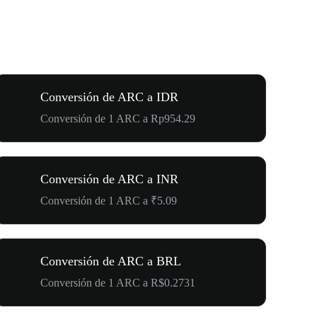
Conversión de ARC a IDR
Conversión de 1 ARC a Rp954.29
Conversión de ARC a INR
Conversión de 1 ARC a ₹5.09
Conversión de ARC a BRL
Conversión de 1 ARC a R$0.2731