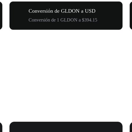
Conversión de GLDON a USD
Conversión de 1 GLDON a $394.15