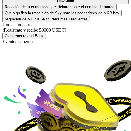
NewChain
Reacción de la comunidad y el debate sobre el cambio de marca
Qué significa la transición de Sky para los poseedores de MKR hoy
Migración de MKR a SKY: Preguntas Frecuentes
Únete a nosotros
¡Regístrate y recibe
50000 USDT
!
Crear cuenta en LBank
Eventos calientes