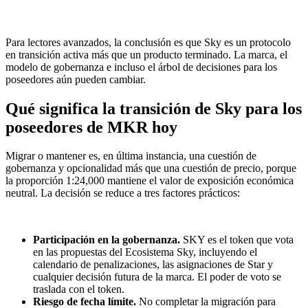
Para lectores avanzados, la conclusión es que Sky es un protocolo
en transición activa más que un producto terminado. La marca, el
modelo de gobernanza e incluso el árbol de decisiones para los
poseedores aún pueden cambiar.
Qué significa la transición de Sky para los
poseedores de MKR hoy
Migrar o mantener es, en última instancia, una cuestión de
gobernanza y opcionalidad más que una cuestión de precio, porque
la proporción 1:24,000 mantiene el valor de exposición económica
neutral. La decisión se reduce a tres factores prácticos:
Participación en la gobernanza.
SKY es el token que vota
en las propuestas del Ecosistema Sky, incluyendo el
calendario de penalizaciones, las asignaciones de Star y
cualquier decisión futura de la marca. El poder de voto se
traslada con el token.
Riesgo de fecha límite.
No completar la migración para