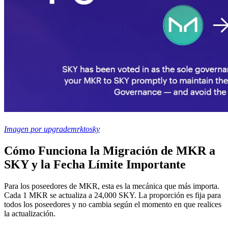
Imagen por upgrademrktosky
Cómo Funciona la Migración de MKR a
SKY y la Fecha Límite Importante
Para los poseedores de MKR, esta es la mecánica que más importa.
Cada 1 MKR se actualiza a 24,000 SKY. La proporción es fija para
todos los poseedores y no cambia según el momento en que realices
la actualización.