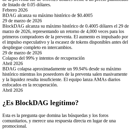
de listado de 0.05 dólares.
Febrero 2026
BDAG alcanza su máximo histórico de $0.4005
29 de marzo de 2026
BlockDAG alcanza su máximo histórico de 0.4005 dólares el 29 de
marzo de 2026, representando un retorno de 4,000 veces para los
primeros compradores de la preventa. El aumento es impulsado por
el impulso especulativo y la escasez de tokens disponibles antes del
despliegue completo en intercambios.
29 de marzo de 2026
Colapso del 99% y intentos de recuperación
Abril 2026
BDAG colapsa aproximadamente un 99.94% desde su máximo
histórico mientras los poseedores de la preventa salen masivamente
y la liquidez resulta insuficiente. El equipo lanza AMAs diarios
enfocados en la recuperación.
Abril 2026
¿Es BlockDAG legítimo?
Esta es la pregunta que domina las búsquedas y los foros
comunitarios, y merece una respuesta directa en lugar de una
promocional.