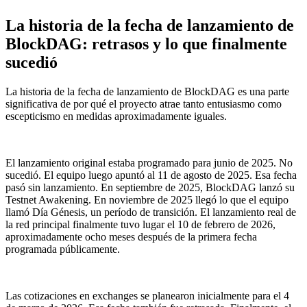
La historia de la fecha de lanzamiento de
BlockDAG: retrasos y lo que finalmente
sucedió
La historia de la fecha de lanzamiento de BlockDAG es una parte
significativa de por qué el proyecto atrae tanto entusiasmo como
escepticismo en medidas aproximadamente iguales.
El lanzamiento original estaba programado para junio de 2025. No
sucedió. El equipo luego apuntó al 11 de agosto de 2025. Esa fecha
pasó sin lanzamiento. En septiembre de 2025, BlockDAG lanzó su
Testnet Awakening. En noviembre de 2025 llegó lo que el equipo
llamó Día Génesis, un período de transición. El lanzamiento real de
la red principal finalmente tuvo lugar el 10 de febrero de 2026,
aproximadamente ocho meses después de la primera fecha
programada públicamente.
Las cotizaciones en exchanges se planearon inicialmente para el 4