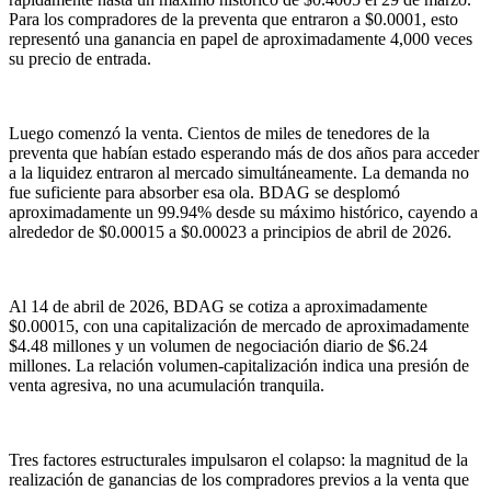
Para los compradores de la preventa que entraron a $0.0001, esto
representó una ganancia en papel de aproximadamente 4,000 veces
su precio de entrada.
Luego comenzó la venta. Cientos de miles de tenedores de la
preventa que habían estado esperando más de dos años para acceder
a la liquidez entraron al mercado simultáneamente. La demanda no
fue suficiente para absorber esa ola. BDAG se desplomó
aproximadamente un 99.94% desde su máximo histórico, cayendo a
alrededor de $0.00015 a $0.00023 a principios de abril de 2026.
Al 14 de abril de 2026, BDAG se cotiza a aproximadamente
$0.00015, con una capitalización de mercado de aproximadamente
$4.48 millones y un volumen de negociación diario de $6.24
millones. La relación volumen-capitalización indica una presión de
venta agresiva, no una acumulación tranquila.
Tres factores estructurales impulsaron el colapso: la magnitud de la
realización de ganancias de los compradores previos a la venta que