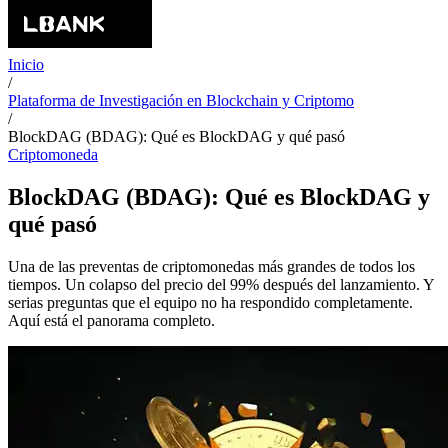
Inicio
/
Plataforma de Investigación en Blockchain y Criptomo
/
BlockDAG (BDAG): Qué es BlockDAG y qué pasó
Criptomoneda
BlockDAG (BDAG): Qué es BlockDAG y
qué pasó
Una de las preventas de criptomonedas más grandes de todos los
tiempos. Un colapso del precio del 99% después del lanzamiento. Y
serias preguntas que el equipo no ha respondido completamente.
Aquí está el panorama completo.