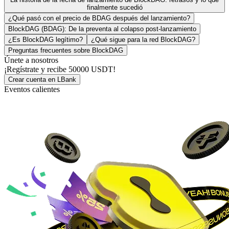
finalmente sucedió
¿Qué pasó con el precio de BDAG después del lanzamiento?
BlockDAG (BDAG): De la preventa al colapso post-lanzamiento
¿Es BlockDAG legítimo?
¿Qué sigue para la red BlockDAG?
Preguntas frecuentes sobre BlockDAG
Únete a nosotros
¡Regístrate y recibe
50000 USDT
!
Crear cuenta en LBank
Eventos calientes