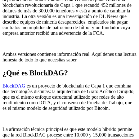
blockchain revolucionaria de Capa 1 que recaudó 452 millones de
dólares de más de 300,000 tenedores y está a punto de cambiar la
industria. La otra versión es una investigación de DL News que
describe equipos de minería desaparecidos, empleados sin pagar,
contratos incumplidos de patrocinio de fútbol y un fundador cuya
empresa anterior recibió una advertencia de la FCA.
Ambas versiones contienen información real. Aquí tienes una lectura
honesta de todo lo que necesitas saber.
¿Qué es BlockDAG?
BlockDAG
es un proyecto de blockchain de Capa 1 que combina
dos tecnologías distintas: la arquitectura de Grafo Acíclico Dirigido,
que es el mismo enfoque estructural utilizado por redes de alto
rendimiento como IOTA, y el consenso de Prueba de Trabajo, que
es el mismo modelo de seguridad utilizado por Bitcoin.
La afirmación técnica principal es que este modelo híbrido permite
que la red BlockDAG procese entre 10,000 y 15,000 transacciones