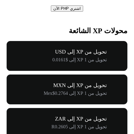
اشتري PHP الآن
محولات XP الشائعة
تحويل من XP إلى USD
تحويل من 1 XP إلى $0.0161
تحويل من XP إلى MXN
تحويل من 1 XP إلى Mex$0.2764
تحويل من XP إلى ZAR
تحويل من 1 XP إلى R0.2605