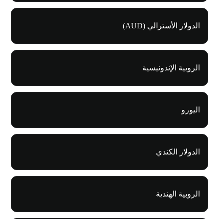
الدولار الأسترالي (AUD)
الروبية الإندونيسية
اليورو
الدولار الكندي
الروبية الهندية