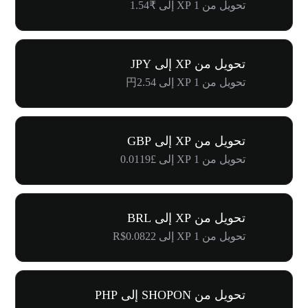
تحويل من 1 XP إلى ₹1.54
تحويل من XP إلى JPY
تحويل من 1 XP إلى 円2.54
تحويل من XP إلى GBP
تحويل من 1 XP إلى £0.0119
تحويل من XP إلى BRL
تحويل من 1 XP إلى R$0.0822
تحويل من SHOPON إلى PHP