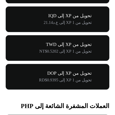
تحويل من XP إلى IQD
تحويل من 1 XP إلى ع.د21.14
تحويل من XP إلى TWD
تحويل من 1 XP إلى NT$0.5202
تحويل من XP إلى DOP
تحويل من 1 XP إلى RD$0.9395
العملات المشفرة الشائعة إلى PHP