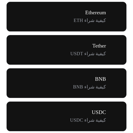
Ethereum
كيفية شراء ETH
Tether
كيفية شراء USDT
BNB
كيفية شراء BNB
USDC
كيفية شراء USDC