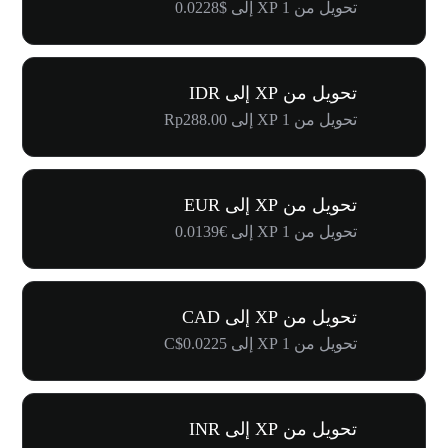
تحويل من 1 XP إلى $0.0228
تحويل من XP إلى IDR
تحويل من 1 XP إلى Rp288.00
تحويل من XP إلى EUR
تحويل من 1 XP إلى €0.0139
تحويل من XP إلى CAD
تحويل من 1 XP إلى C$0.0225
تحويل من XP إلى INR