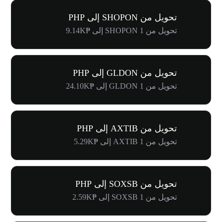
تحويل من SHOPON إلى PHP
تحويل من 1 SHOPON إلى ₱9.14K
تحويل من GLDON إلى PHP
تحويل من 1 GLDON إلى ₱24.10K
تحويل من AXTIB إلى PHP
تحويل من 1 AXTIB إلى ₱5.29K
تحويل من SOXSB إلى PHP
تحويل من 1 SOXSB إلى ₱2.59K