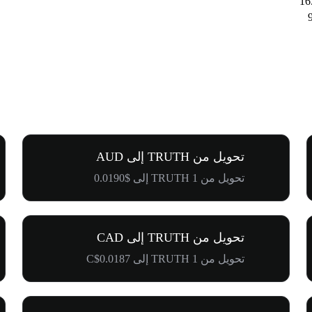
تحويل من TRUTH إلى AUD
تحويل من 1 TRUTH إلى $0.0190
تحويل من TRUTH إلى CAD
تحويل من 1 TRUTH إلى C$0.0187