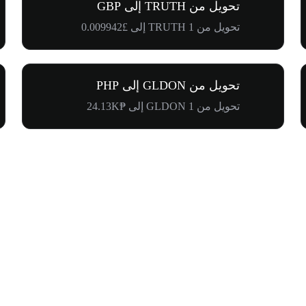
تحويل من TRUTH إلى GBP
تحويل من 1 TRUTH إلى £0.009942
تحويل من GLDON إلى PHP
تحويل من 1 GLDON إلى ₱24.13K