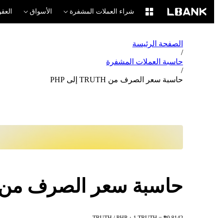
شراء العملات المشفرة
الأسواق
العقو
الصفحة الرئيسة
/
حاسبة العملات المشفرة
/
حاسبة سعر الصرف من TRUTH إلى PHP
حاسبة سعر الصرف من TRUTH إلى HP