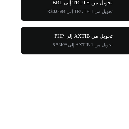
تحويل من TRUTH إلى BRL
تحويل من 1 TRUTH إلى R$0.0684
تحويل من AXTIB إلى PHP
تحويل من 1 AXTIB إلى ₱5.53K
$500,000 في طريقها إلى المجتمع