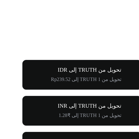
تحويل من TRUTH إلى IDR
تحويل من 1 TRUTH إلى Rp239.52
تحويل من TRUTH إلى INR
تحويل من 1 TRUTH إلى ₹1.28