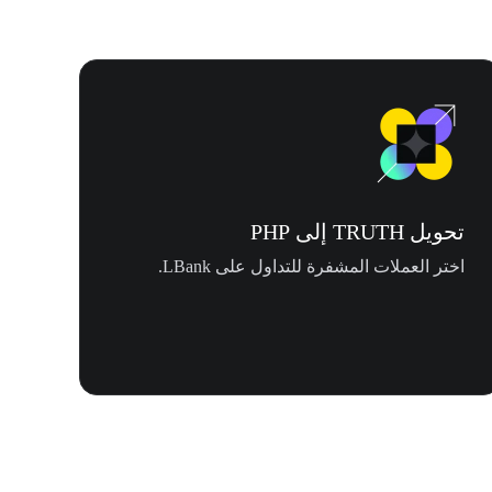
تحويل TRUTH إلى PHP
اختر العملات المشفرة للتداول على LBank.