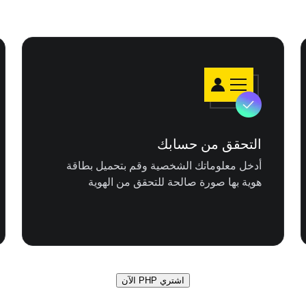
التحقق من حسابك
أدخل معلوماتك الشخصية وقم بتحميل بطاقة
هوية بها صورة صالحة للتحقق من الهوية
اشتري PHP الآن