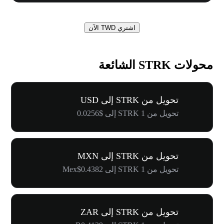
اشتري TWD الآن
محولات STRK الشائعة
تحويل من STRK إلى USD
تحويل من 1 STRK إلى $0.0256
تحويل من STRK إلى MXN
تحويل من 1 STRK إلى Mex$0.4382
تحويل من STRK إلى ZAR