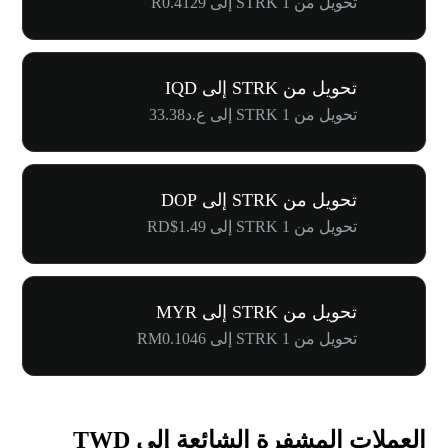
تحويل من 1 STRK إلى R0.4129
تحويل من STRK إلى IQD
تحويل من 1 STRK إلى ع.د33.38
تحويل من STRK إلى DOP
تحويل من 1 STRK إلى RD$1.49
تحويل من STRK إلى MYR
تحويل من 1 STRK إلى RM0.1046
العملات المشفرة الشائعة إلى TWD