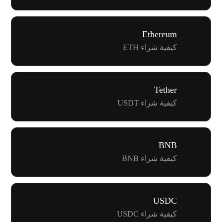
Ethereum
كيفية شراء ETH
Tether
كيفية شراء USDT
BNB
كيفية شراء BNB
USDC
كيفية شراء USDC