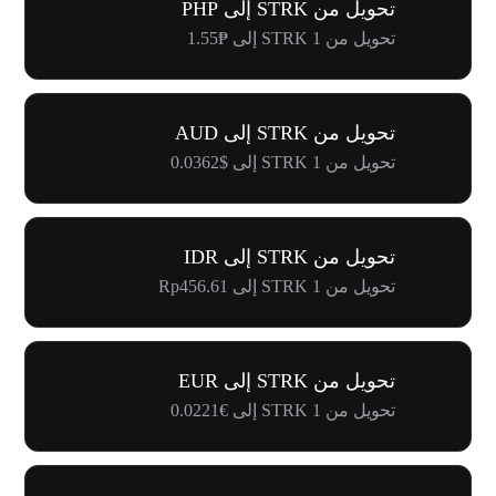
تحويل من STRK إلى PHP
تحويل من 1 STRK إلى ₱1.55
تحويل من STRK إلى AUD
تحويل من 1 STRK إلى $0.0362
تحويل من STRK إلى IDR
تحويل من 1 STRK إلى Rp456.61
تحويل من STRK إلى EUR
تحويل من 1 STRK إلى €0.0221