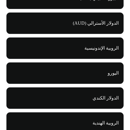
الدولار الأسترالي (AUD)
الروبية الإندونيسية
اليورو
الدولار الكندي
الروبية الهندية