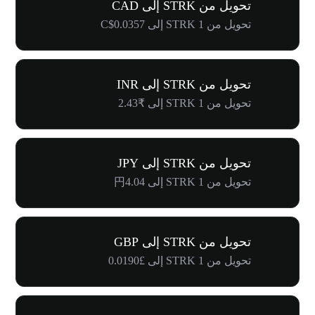
تحويل من STRK إلى CAD
تحويل من 1 STRK إلى C$0.0357
تحويل من STRK إلى INR
تحويل من 1 STRK إلى ₹2.43
تحويل من STRK إلى JPY
تحويل من 1 STRK إلى 円4.04
تحويل من STRK إلى GBP
تحويل من 1 STRK إلى £0.0190