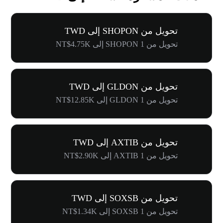
تحويل من SHOPON إلى TWD
تحويل من 1 SHOPON إلى NT$4.75K
تحويل من GLDON إلى TWD
تحويل من 1 GLDON إلى NT$12.85K
تحويل من AXTIB إلى TWD
تحويل من 1 AXTIB إلى NT$2.90K
تحويل من SOXSB إلى TWD
تحويل من 1 SOXSB إلى NT$1.34K