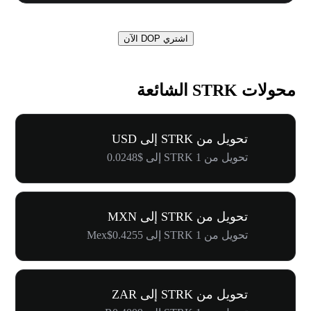
اشتري DOP الآن
محولات STRK الشائعة
تحويل من STRK إلى USD
تحويل من 1 STRK إلى $0.0248
تحويل من STRK إلى MXN
تحويل من 1 STRK إلى Mex$0.4255
تحويل من STRK إلى ZAR