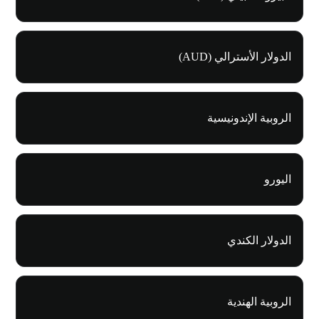
الدولار الأسترالي (AUD)
الروبية الإندونيسية
اليورو
الدولار الكندي
الروبية الهندية