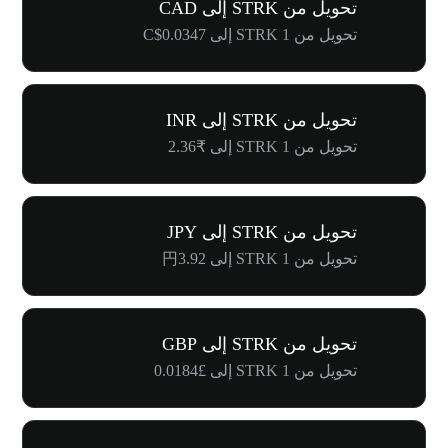
تحويل من STRK إلى CAD
تحويل من 1 STRK إلى C$0.0347
تحويل من STRK إلى INR
تحويل من 1 STRK إلى ₹2.36
تحويل من STRK إلى JPY
تحويل من 1 STRK إلى 円3.92
تحويل من STRK إلى GBP
تحويل من 1 STRK إلى £0.0184