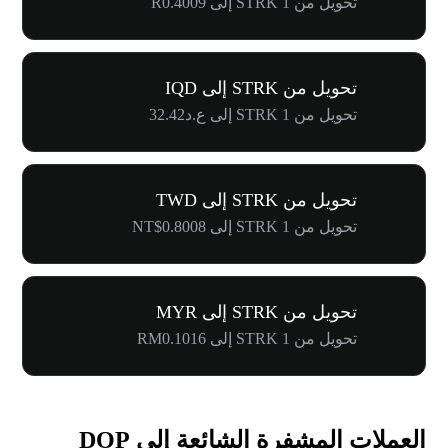
تحويل من 1 STRK إلى R0.4009
تحويل من STRK إلى IQD
تحويل من 1 STRK إلى ع.د32.42
تحويل من STRK إلى TWD
تحويل من 1 STRK إلى NT$0.8008
تحويل من STRK إلى MYR
تحويل من 1 STRK إلى RM0.1016
العملات المشفرة الشائعة إلى DOP