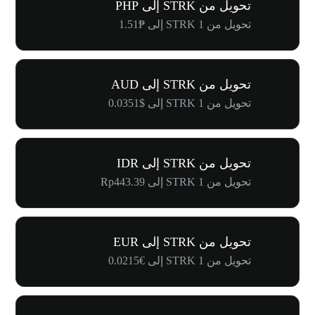
تحويل من STRK إلى PHP
تحويل من 1 STRK إلى ₱1.51
تحويل من STRK إلى AUD
تحويل من 1 STRK إلى $0.0351
تحويل من STRK إلى IDR
تحويل من 1 STRK إلى Rp443.39
تحويل من STRK إلى EUR
تحويل من 1 STRK إلى €0.0215