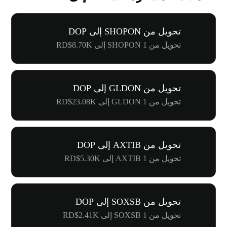
تحويل من SHOPON إلى DOP
تحويل من 1 SHOPON إلى RD$8.70K
تحويل من GLDON إلى DOP
تحويل من 1 GLDON إلى RD$23.08K
تحويل من AXTIB إلى DOP
تحويل من 1 AXTIB إلى RD$5.30K
تحويل من SOXSB إلى DOP
تحويل من 1 SOXSB إلى RD$2.41K