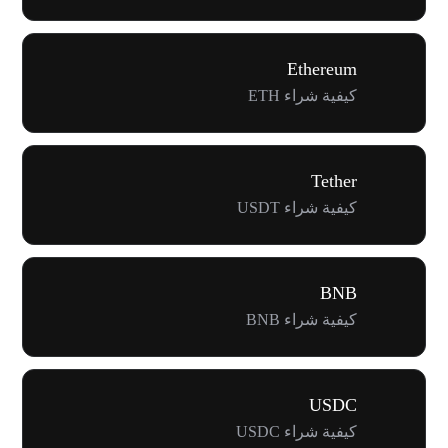
Ethereum
كيفية شراء ETH
Tether
كيفية شراء USDT
BNB
كيفية شراء BNB
USDC
كيفية شراء USDC