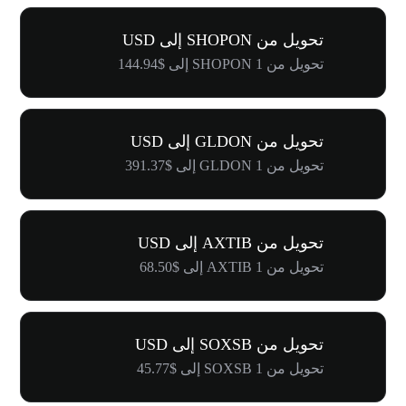
تحويل من SHOPON إلى USD
تحويل من 1 SHOPON إلى $144.94
تحويل من GLDON إلى USD
تحويل من 1 GLDON إلى $391.37
تحويل من AXTIB إلى USD
تحويل من 1 AXTIB إلى $68.50
تحويل من SOXSB إلى USD
تحويل من 1 SOXSB إلى $45.77