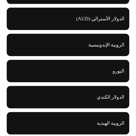
الدولار الأسترالي (AUD)
الروبية الإندونيسية
اليورو
الدولار الكندي
الروبية الهندية