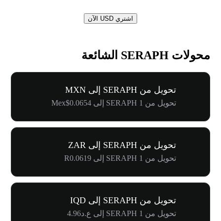
اشتري USD الآن
محولات SERAPH الشائعة
تحويل من SERAPH إلى MXN
تحويل من 1 SERAPH إلى Mex$0.0654
تحويل من SERAPH إلى ZAR
تحويل من 1 SERAPH إلى R0.0619
تحويل من SERAPH إلى IQD
تحويل من 1 SERAPH إلى ع.د4.96