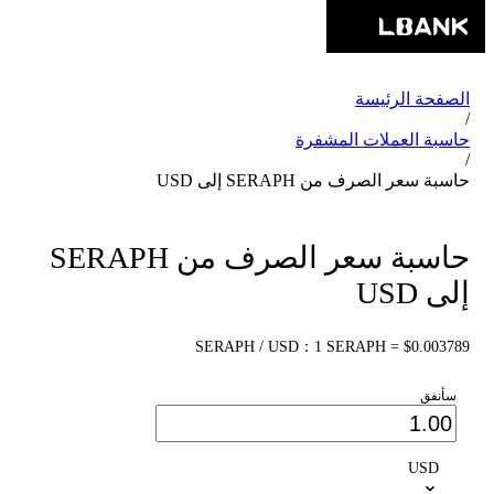
الصفحة الرئيسة
/
حاسبة العملات المشفرة
/
حاسبة سعر الصرف من SERAPH إلى USD
حاسبة سعر الصرف من SERAPH
إلى USD
SERAPH / USD：1 SERAPH = $0.003789
سأنفق
USD