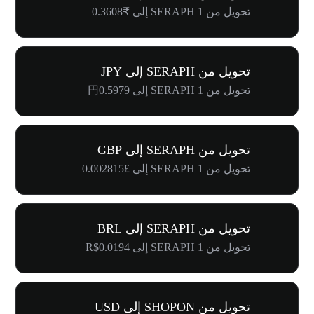
تحويل من 1 SERAPH إلى ₹0.3608
تحويل من SERAPH إلى JPY
تحويل من 1 SERAPH إلى 円0.5979
تحويل من SERAPH إلى GBP
تحويل من 1 SERAPH إلى £0.002815
تحويل من SERAPH إلى BRL
تحويل من 1 SERAPH إلى R$0.0194
تحويل من SHOPON إلى USD