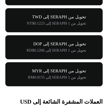
تحويل من SERAPH إلى TWD
تحويل من 1 SERAPH إلى NT$0.1223
تحويل من SERAPH إلى DOP
تحويل من 1 SERAPH إلى RD$0.2206
تحويل من SERAPH إلى MYR
تحويل من 1 SERAPH إلى RM0.0155
العملات المشفرة الشائعة إلى USD