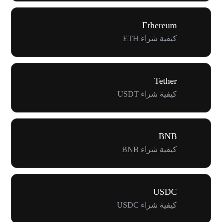
Ethereum
كيفية شراء ETH
Tether
كيفية شراء USDT
BNB
كيفية شراء BNB
USDC
كيفية شراء USDC