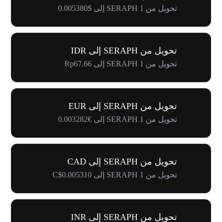
تحويل من 1 SERAPH إلى $0.005380
تحويل من SERAPH إلى IDR
تحويل من 1 SERAPH إلى Rp67.66
تحويل من SERAPH إلى EUR
تحويل من 1 SERAPH إلى €0.003282
تحويل من SERAPH إلى CAD
تحويل من 1 SERAPH إلى C$0.005310
تحويل من SERAPH إلى INR