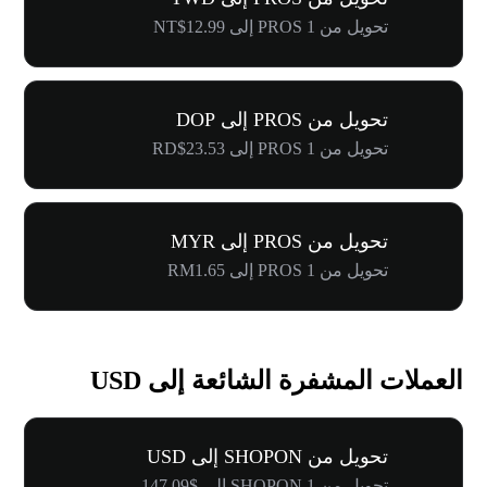
تحويل من 1 PROS إلى NT$12.99
تحويل من PROS إلى DOP
تحويل من 1 PROS إلى RD$23.53
تحويل من PROS إلى MYR
تحويل من 1 PROS إلى RM1.65
العملات المشفرة الشائعة إلى USD
تحويل من SHOPON إلى USD
تحويل من 1 SHOPON إلى $147.09