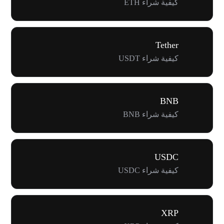
كيفية شراء ETH
Tether
كيفية شراء USDT
BNB
كيفية شراء BNB
USDC
كيفية شراء USDC
XRP