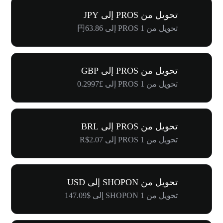
تحويل من PROS إلى JPY
تحويل من 1 PROS إلى 円63.86
تحويل من PROS إلى GBP
تحويل من 1 PROS إلى £0.2997
تحويل من PROS إلى BRL
تحويل من 1 PROS إلى R$2.07
تحويل من SHOPON إلى USD
تحويل من 1 SHOPON إلى $147.09