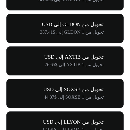
تحويل من GLDON إلى USD
تحويل من 1 GLDON إلى $387.41
تحويل من AXTIB إلى USD
تحويل من 1 AXTIB إلى $76.65
تحويل من SOXSB إلى USD
تحويل من 1 SOXSB إلى $44.37
تحويل من LLYON إلى USD
تحويل من 1 LLYON إلى $1.19K