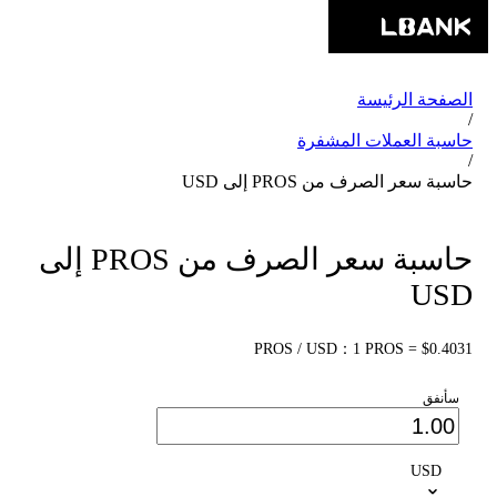
الصفحة الرئيسة
/
حاسبة العملات المشفرة
/
حاسبة سعر الصرف من PROS إلى USD
حاسبة سعر الصرف من PROS إلى
USD
PROS / USD：1 PROS = $0.4031
سأنفق
USD