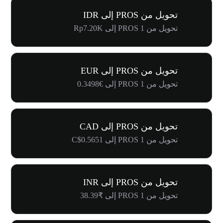
تحويل من PROS إلى IDR
تحويل من 1 PROS إلى Rp7.20K
تحويل من PROS إلى EUR
تحويل من 1 PROS إلى €0.3498
تحويل من PROS إلى CAD
تحويل من 1 PROS إلى C$0.5651
تحويل من PROS إلى INR
تحويل من 1 PROS إلى ₹38.39