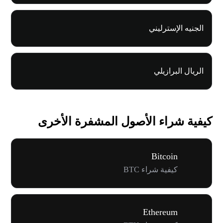
الجنيه الإسترليني
الريال البرازيلي
كيفية شراء الأصول المشفرة الأخرى
Bitcoin
كيفية شراء BTC
Ethereum