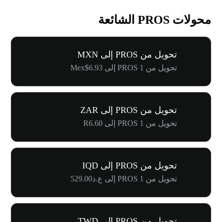
محولات PROS الشائعة
تحويل من PROS إلى MXN
تحويل من 1 PROS إلى Mex$6.93
تحويل من PROS إلى ZAR
تحويل من 1 PROS إلى R6.60
تحويل من PROS إلى IQD
تحويل من 1 PROS إلى ع.د529.00
تحويل من PROS إلى TWD