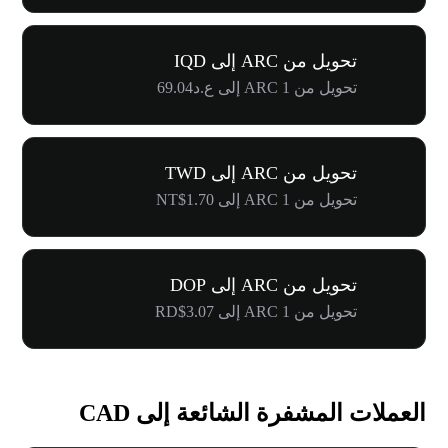
تحويل من ARC إلى IQD
تحويل من 1 ARC إلى ع.د69.04
تحويل من ARC إلى TWD
تحويل من 1 ARC إلى NT$1.70
تحويل من ARC إلى DOP
تحويل من 1 ARC إلى RD$3.07
العملات المشفرة الشائعة إلى CAD