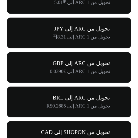
تحويل من 1 ARC إلى ₹5.01
تحويل من ARC إلى JPY
تحويل من 1 ARC إلى 円8.31
تحويل من ARC إلى GBP
تحويل من 1 ARC إلى £0.0390
تحويل من ARC إلى BRL
تحويل من 1 ARC إلى R$0.2685
تحويل من SHOPON إلى CAD