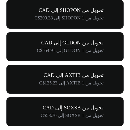
تحويل من SHOPON إلى CAD
تحويل من 1 SHOPON إلى C$209.38
تحويل من GLDON إلى CAD
تحويل من 1 GLDON إلى C$554.91
تحويل من AXTIB إلى CAD
تحويل من 1 AXTIB إلى C$125.23
تحويل من SOXSB إلى CAD
تحويل من 1 SOXSB إلى C$58.76