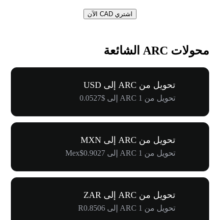
اشتري CAD الآن
محولات ARC الشائعة
تحويل من ARC إلى USD
تحويل من 1 ARC إلى $0.0527
تحويل من ARC إلى MXN
تحويل من 1 ARC إلى Mex$0.9027
تحويل من ARC إلى ZAR
تحويل من 1 ARC إلى R0.8506