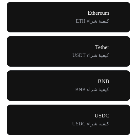
Ethereum
كيفية شراء ETH
Tether
كيفية شراء USDT
BNB
كيفية شراء BNB
USDC
كيفية شراء USDC