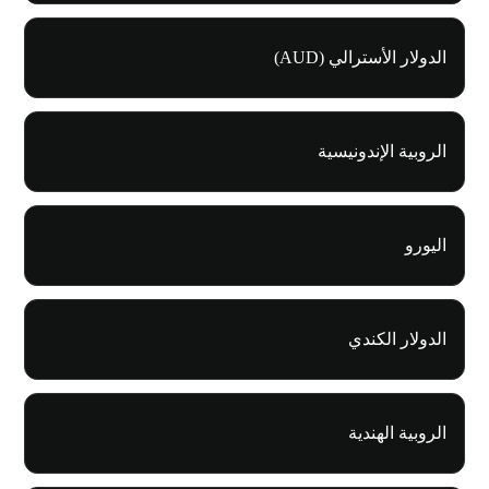
الدولار الأسترالي (AUD)
الروبية الإندونيسية
اليورو
الدولار الكندي
الروبية الهندية