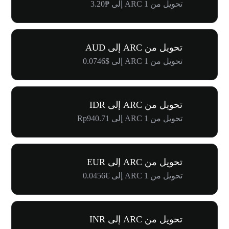
تحويل من 1 ARC إلى ₱3.20
تحويل من ARC إلى AUD
تحويل من 1 ARC إلى $0.0746
تحويل من ARC إلى IDR
تحويل من 1 ARC إلى Rp940.71
تحويل من ARC إلى EUR
تحويل من 1 ARC إلى €0.0456
تحويل من ARC إلى INR