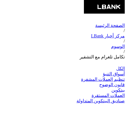
الصفحة الرئيسة
/
مركز أخبار LBank
/
الوسوم
/
تكامل تلغرام مع التشفير
الكل
أسواق التنبؤ
تنظيم العملات المشفرة
قانون الوضوح
بيتكوين
العملات المستقرة
صناديق البيتكوين المتداولة