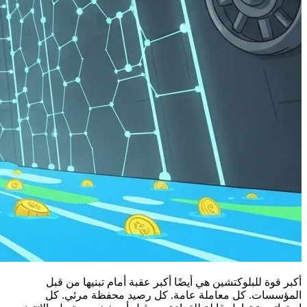
أكبر قوة للبلوكتشين هي أيضًا أكبر عقبة أمام تبنيها من قبل
المؤسسات. كل معاملة عامة. كل رصيد محفظة مرئي. كل