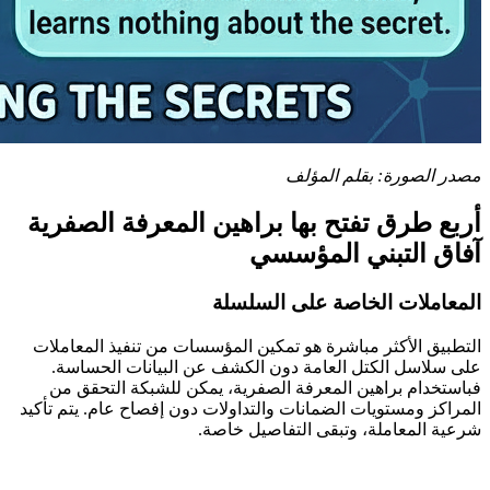
مصدر الصورة: بقلم المؤلف
أربع طرق تفتح بها براهين المعرفة الصفرية
آفاق التبني المؤسسي
المعاملات الخاصة على السلسلة
التطبيق الأكثر مباشرة هو تمكين المؤسسات من تنفيذ المعاملات
على سلاسل الكتل العامة دون الكشف عن البيانات الحساسة.
فباستخدام براهين المعرفة الصفرية، يمكن للشبكة التحقق من
المراكز ومستويات الضمانات والتداولات دون إفصاح عام. يتم تأكيد
شرعية المعاملة، وتبقى التفاصيل خاصة.