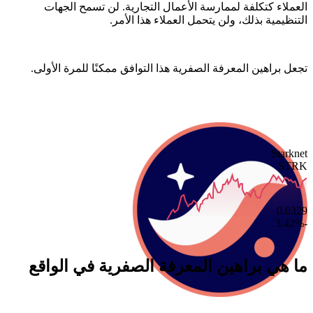
العملاء كتكلفة لممارسة الأعمال التجارية. لن تسمح الجهات
التنظيمية بذلك، ولن يتحمل العملاء هذا الأمر.
تجعل براهين المعرفة الصفرية هذا التوافق ممكنًا للمرة الأولى.
Starknet
STRK
0.0329
-3.42%
ما هي براهين المعرفة الصفرية في الواقع