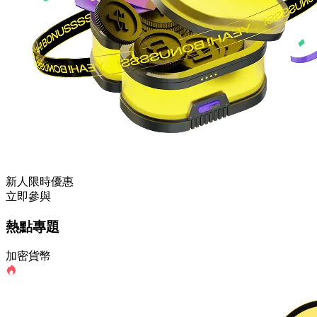
新人限時優惠
立即參與
熱點專題
加密貨幣