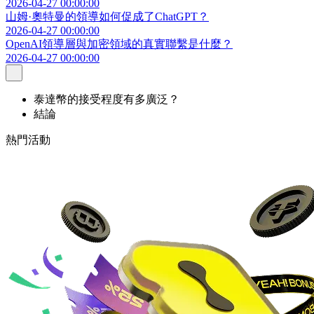
2026-04-27 00:00:00
山姆·奧特曼的領導如何促成了ChatGPT？
2026-04-27 00:00:00
OpenAI領導層與加密領域的真實聯繫是什麼？
2026-04-27 00:00:00
泰達幣的接受程度有多廣泛？
結論
熱門活動