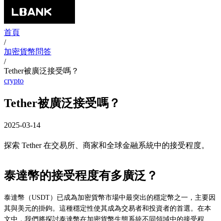
首頁
/
加密貨幣問答
/
Tether被廣泛接受嗎？
crypto
Tether被廣泛接受嗎？
2025-03-14
探索 Tether 在交易所、商家和全球金融系統中的接受程度。
泰達幣的接受程度有多廣泛？
泰達幣（USDT）已成為加密貨幣市場中最突出的穩定幣之一，主要因
其與美元的掛鉤。這種穩定性使其成為交易者和投資者的首選。在本
文中，我們將探討泰達幣在加密貨幣生態系統不同領域中的接受程