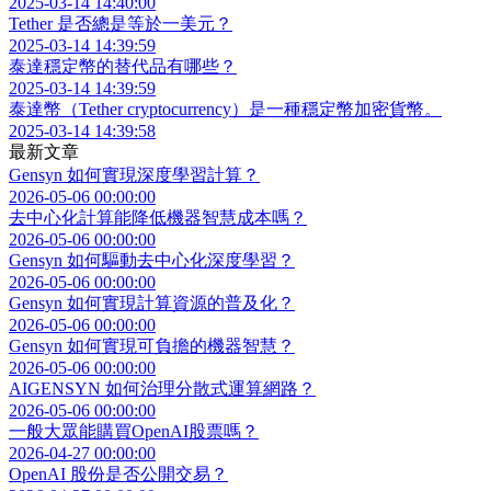
2025-03-14 14:40:00
Tether 是否總是等於一美元？
2025-03-14 14:39:59
泰達穩定幣的替代品有哪些？
2025-03-14 14:39:59
泰達幣（Tether cryptocurrency）是一種穩定幣加密貨幣。
2025-03-14 14:39:58
最新文章
Gensyn 如何實現深度學習計算？
2026-05-06 00:00:00
去中心化計算能降低機器智慧成本嗎？
2026-05-06 00:00:00
Gensyn 如何驅動去中心化深度學習？
2026-05-06 00:00:00
Gensyn 如何實現計算資源的普及化？
2026-05-06 00:00:00
Gensyn 如何實現可負擔的機器智慧？
2026-05-06 00:00:00
AIGENSYN 如何治理分散式運算網路？
2026-05-06 00:00:00
一般大眾能購買OpenAI股票嗎？
2026-04-27 00:00:00
OpenAI 股份是否公開交易？