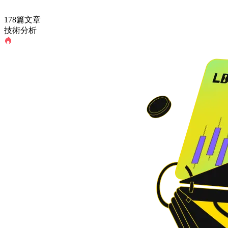
178篇文章
技術分析