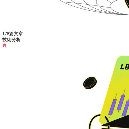
178篇文章
技術分析