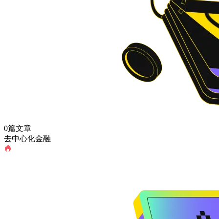
0篇文章
去中心化金融