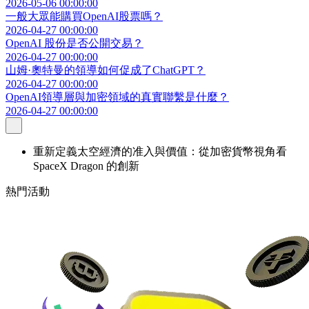
2026-05-06 00:00:00
一般大眾能購買OpenAI股票嗎？
2026-04-27 00:00:00
OpenAI 股份是否公開交易？
2026-04-27 00:00:00
山姆·奧特曼的領導如何促成了ChatGPT？
2026-04-27 00:00:00
OpenAI領導層與加密領域的真實聯繫是什麼？
2026-04-27 00:00:00
重新定義太空經濟的准入與價值：從加密貨幣視角看
SpaceX Dragon 的創新
熱門活動