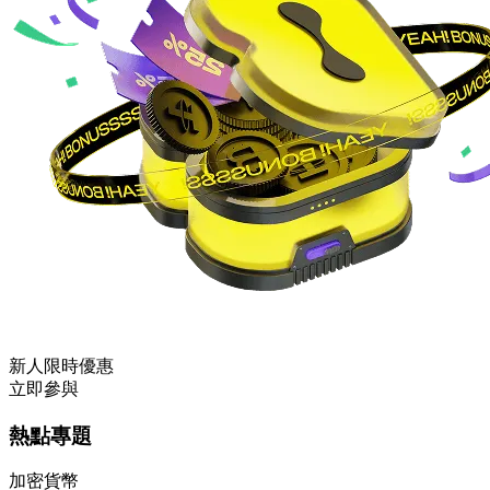
新人限時優惠
立即參與
熱點專題
加密貨幣