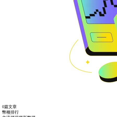
0篇文章
幣種排行