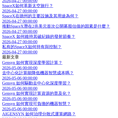
2026-04-27 00:00:00
SpaceX如何革新太空旅行？
2026-04-27 00:00:00
SpaceX在德州的主要設施及其用途為何？
2026-04-27 00:00:00
推動SpaceX潛在2兆美元首次公開募股估值的因素是什麼？
2026-04-27 00:00:00
SpaceX 如何維持其破紀錄的發射節奏？
2026-04-27 00:00:00
私有的SpaceX如何持有與控制？
2026-04-27 00:00:00
最新文章
Gensyn 如何實現深度學習計算？
2026-05-06 00:00:00
去中心化計算能降低機器智慧成本嗎？
2026-05-06 00:00:00
Gensyn 如何驅動去中心化深度學習？
2026-05-06 00:00:00
Gensyn 如何實現計算資源的普及化？
2026-05-06 00:00:00
Gensyn 如何實現可負擔的機器智慧？
2026-05-06 00:00:00
AIGENSYN 如何治理分散式運算網路？