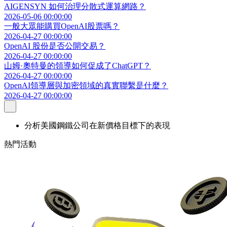
AIGENSYN 如何治理分散式運算網路？
2026-05-06 00:00:00
一般大眾能購買OpenAI股票嗎？
2026-04-27 00:00:00
OpenAI 股份是否公開交易？
2026-04-27 00:00:00
山姆·奧特曼的領導如何促成了ChatGPT？
2026-04-27 00:00:00
OpenAI領導層與加密領域的真實聯繫是什麼？
2026-04-27 00:00:00
分析美國鋼鐵公司在新價格目標下的表現
熱門活動