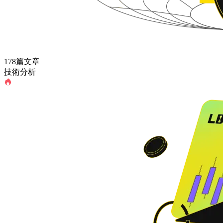
178篇文章
技術分析