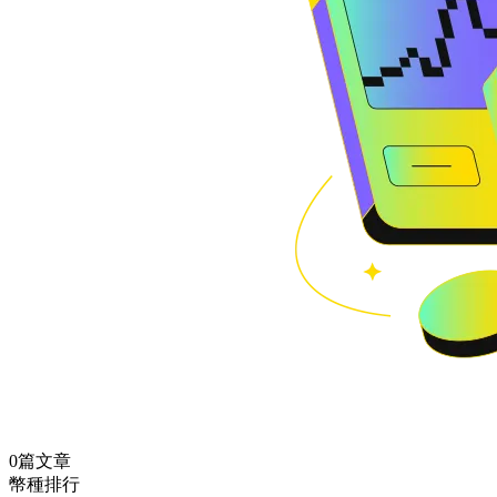
0篇文章
幣種排行