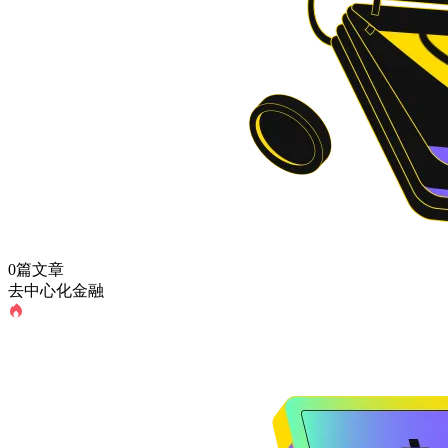
0篇文章
去中心化金融