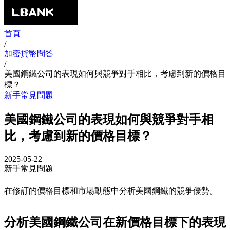
首頁
/
加密貨幣問答
/
美國鋼鐵公司的表現如何與競爭對手相比，考慮到新的價格目
標？
新手常見問題
美國鋼鐵公司的表現如何與競爭對手相
比，考慮到新的價格目標？
2025-05-22
新手常見問題
在修訂的價格目標和市場動態中分析美國鋼鐵的競爭優勢。
分析美國鋼鐵公司在新價格目標下的表現