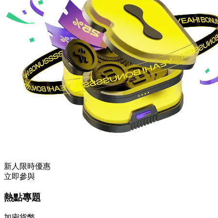
新人限時優惠
立即參與
熱點專題
加密貨幣