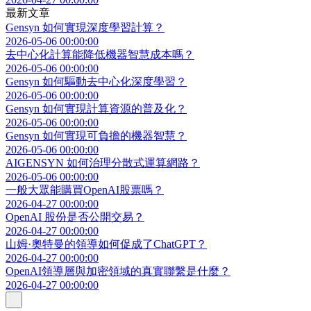
最新文章
Gensyn 如何實現深度學習計算？
2026-05-06 00:00:00
去中心化計算能降低機器智慧成本嗎？
2026-05-06 00:00:00
Gensyn 如何驅動去中心化深度學習？
2026-05-06 00:00:00
Gensyn 如何實現計算資源的普及化？
2026-05-06 00:00:00
Gensyn 如何實現可負擔的機器智慧？
2026-05-06 00:00:00
AIGENSYN 如何治理分散式運算網路？
2026-05-06 00:00:00
一般大眾能購買OpenAI股票嗎？
2026-04-27 00:00:00
OpenAI 股份是否公開交易？
2026-04-27 00:00:00
山姆·奧特曼的領導如何促成了ChatGPT？
2026-04-27 00:00:00
OpenAI領導層與加密領域的真實聯繫是什麼？
2026-04-27 00:00:00