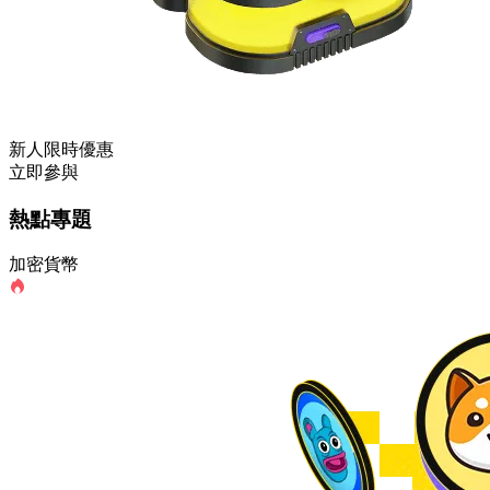
新人限時優惠
立即參與
熱點專題
加密貨幣