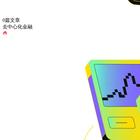
0篇文章
去中心化金融