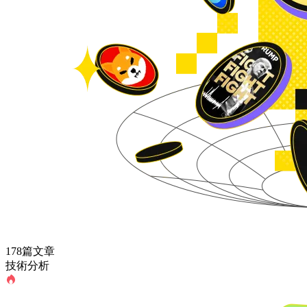
178篇文章
技術分析