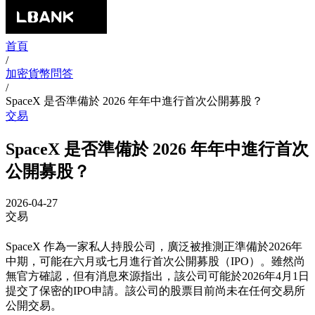
首頁
/
加密貨幣問答
/
SpaceX 是否準備於 2026 年年中進行首次公開募股？
交易
SpaceX 是否準備於 2026 年年中進行首次
公開募股？
2026-04-27
交易
SpaceX 作為一家私人持股公司，廣泛被推測正準備於2026年
中期，可能在六月或七月進行首次公開募股（IPO）。雖然尚
無官方確認，但有消息來源指出，該公司可能於2026年4月1日
提交了保密的IPO申請。該公司的股票目前尚未在任何交易所
公開交易。