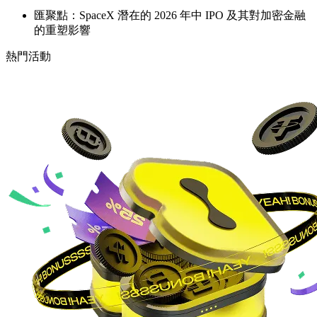
匯聚點：SpaceX 潛在的 2026 年中 IPO 及其對加密金融
的重塑影響
熱門活動