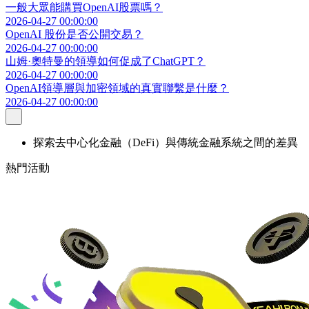
一般大眾能購買OpenAI股票嗎？
2026-04-27 00:00:00
OpenAI 股份是否公開交易？
2026-04-27 00:00:00
山姆·奧特曼的領導如何促成了ChatGPT？
2026-04-27 00:00:00
OpenAI領導層與加密領域的真實聯繫是什麼？
2026-04-27 00:00:00
探索去中心化金融（DeFi）與傳統金融系統之間的差異
熱門活動