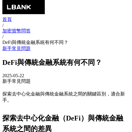
首頁
/
加密貨幣問答
/
DeFi與傳統金融系統有何不同？
新手常見問題
DeFi與傳統金融系統有何不同？
2025-05-22
新手常見問題
探索去中心化金融與傳統金融系統之間的關鍵區別，適合新
手。
探索去中心化金融（DeFi）與傳統金融
系統之間的差異