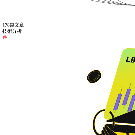
178篇文章
技術分析