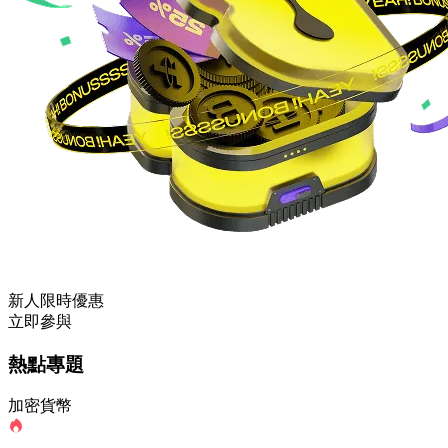
新人限時優惠
立即參與
熱點專題
加密貨幣