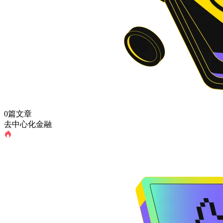
0篇文章
去中心化金融