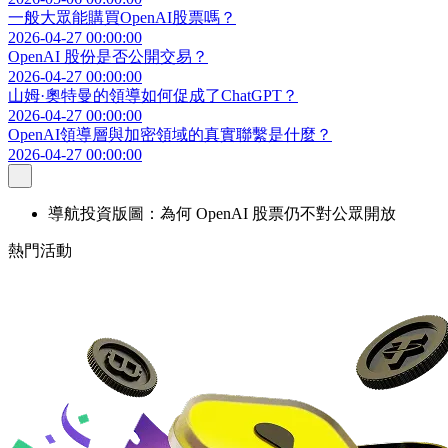
一般大眾能購買OpenAI股票嗎？
2026-04-27 00:00:00
OpenAI 股份是否公開交易？
2026-04-27 00:00:00
山姆·奧特曼的領導如何促成了ChatGPT？
2026-04-27 00:00:00
OpenAI領導層與加密領域的真實聯繫是什麼？
2026-04-27 00:00:00
導航投資版圖：為何 OpenAI 股票仍不對公眾開放
熱門活動