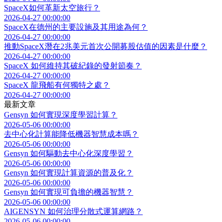
SpaceX如何革新太空旅行？
2026-04-27 00:00:00
SpaceX在德州的主要設施及其用途為何？
2026-04-27 00:00:00
推動SpaceX潛在2兆美元首次公開募股估值的因素是什麼？
2026-04-27 00:00:00
SpaceX 如何維持其破紀錄的發射節奏？
2026-04-27 00:00:00
SpaceX 龍飛船有何獨特之處？
2026-04-27 00:00:00
最新文章
Gensyn 如何實現深度學習計算？
2026-05-06 00:00:00
去中心化計算能降低機器智慧成本嗎？
2026-05-06 00:00:00
Gensyn 如何驅動去中心化深度學習？
2026-05-06 00:00:00
Gensyn 如何實現計算資源的普及化？
2026-05-06 00:00:00
Gensyn 如何實現可負擔的機器智慧？
2026-05-06 00:00:00
AIGENSYN 如何治理分散式運算網路？
2026-05-06 00:00:00