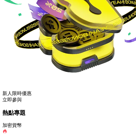
新人限時優惠
立即參與
熱點專題
加密貨幣