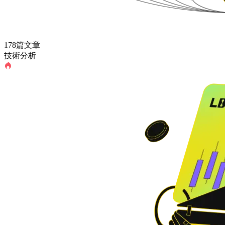
178篇文章
技術分析