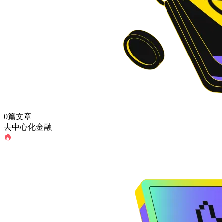
0篇文章
去中心化金融