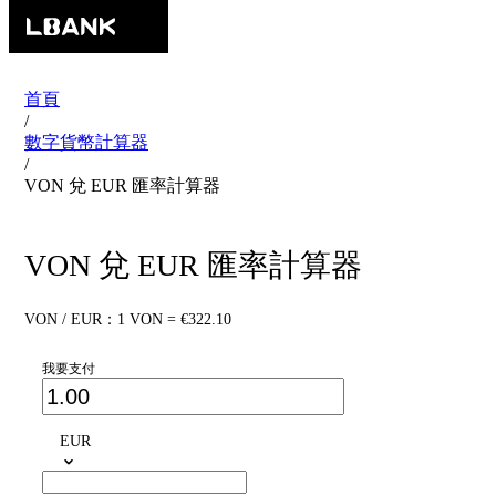
首頁
/
數字貨幣計算器
/
VON 兌 EUR 匯率計算器
VON 兌 EUR 匯率計算器
VON / EUR：1 VON = €322.10
我要支付
EUR