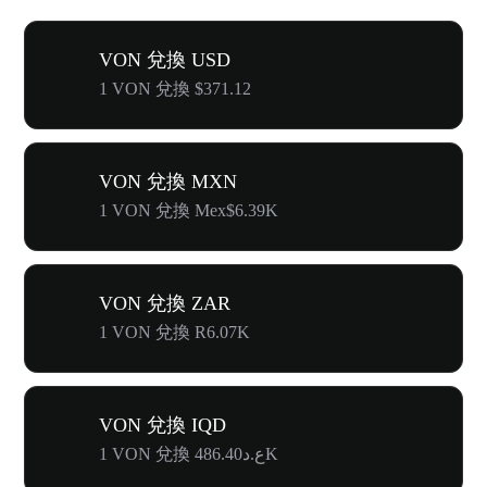
VON 兌換 USD
1 VON 兌換 $371.12
VON 兌換 MXN
1 VON 兌換 Mex$6.39K
VON 兌換 ZAR
1 VON 兌換 R6.07K
VON 兌換 IQD
1 VON 兌換 ع.د486.40K