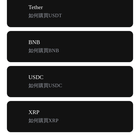
Tether
如何購買USDT
BNB
如何購買BNB
USDC
如何購買USDC
XRP
如何購買XRP