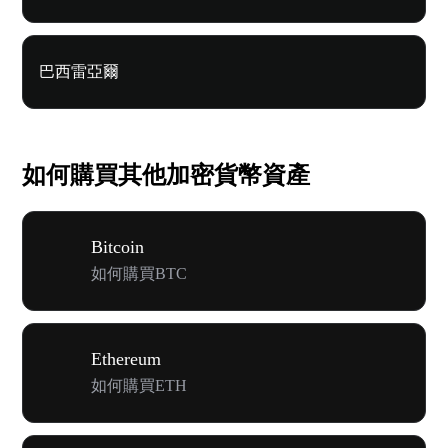
巴西雷亞爾
如何購買其他加密貨幣資產
Bitcoin
如何購買BTC
Ethereum
如何購買ETH