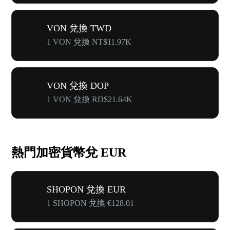
VON 兌換 TWD
1 VON 兌換 NT$11.97K
VON 兌換 DOP
1 VON 兌換 RD$21.64K
熱門加密貨幣兌 EUR
SHOPON 兌換 EUR
1 SHOPON 兌換 €128.01