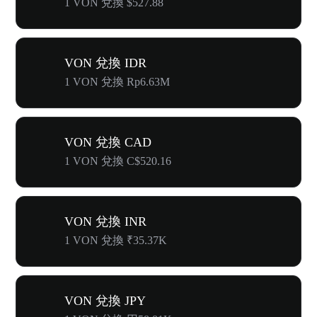
1 VON 兌換 $527.88
VON 兌換 IDR
1 VON 兌換 Rp6.63M
VON 兌換 CAD
1 VON 兌換 C$520.16
VON 兌換 INR
1 VON 兌換 ₹35.37K
VON 兌換 JPY