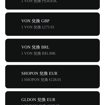
1 VON 兌換 円58.81K
VON 兌換 GBP
1 VON 兌換 £275.93
VON 兌換 BRL
1 VON 兌換 R$1.90K
SHOPON 兌換 EUR
1 SHOPON 兌換 €128.01
GLDON 兌換 EUR