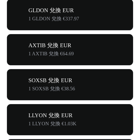
GLDON 兌換 EUR
1 GLDON 兌換 €337.97
AXTIB 兌換 EUR
1 AXTIB 兌換 €64.69
SOXSB 兌換 EUR
1 SOXSB 兌換 €38.56
LLYON 兌換 EUR
1 LLYON 兌換 €1.03K