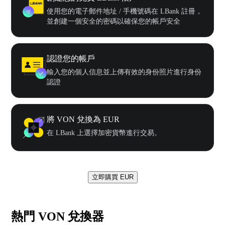
使用您的電子郵件地址 / 手機號碼在 LBank 註冊，
並創建一個安全的密碼以確保您的帳戶安全
認證您的帳戶
輸入您的個人信息並上傳有效的身份照片進行身份
認證
將 VON 兌換為 EUR
在 LBank 上選擇加密貨幣進行交易。
立即購買 EUR
熱門 VON 兌換器